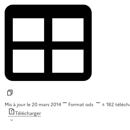
Mis à jour le 20 mars 2014
Format
ods
182
téléc
Télécharger