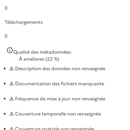
0
Téléchargements
0
Qualité des métadonnées:
À améliorer
(22 %)
Description des données non renseignée
Documentation des fichiers manquante
Fréquence de mise à jour non renseignée
Couverture temporelle non renseignée
Couverture spatiale non renseignée