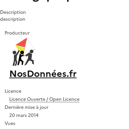
Description
description
Producteur
NosDonnées.fr
Licence
Licence Ouverte / Open Licence
Dernière mise à jour
20 mars 2014
Vues