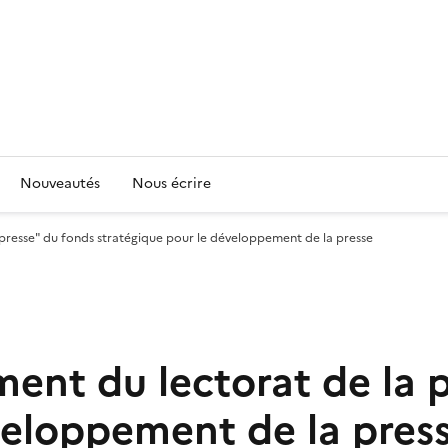
Nouveautés
Nous écrire
presse" du fonds stratégique pour le développement de la presse
ent du lectorat de la 
veloppement de la pres