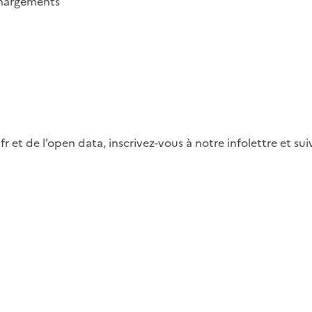
hargements
fr et de l’open data, inscrivez-vous à notre infolettre et s