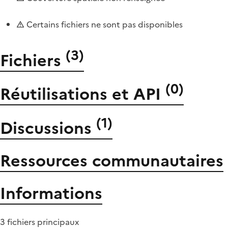
Certains fichiers ne sont pas disponibles
(
3
)
Fichiers
(
0
)
Réutilisations et API
(
1
)
Discussions
Ressources communautaires
Informations
3 fichiers principaux