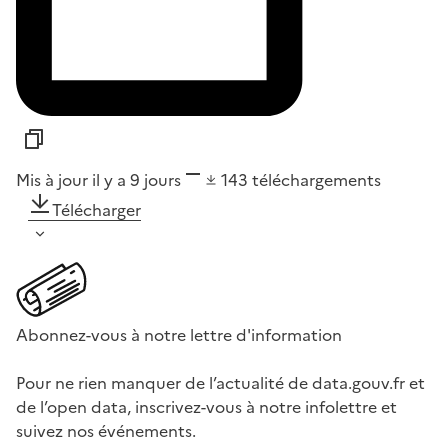
Mis à jour il y a 9 jours
143
téléchargements
Télécharger
Abonnez-vous à notre lettre d'information
Pour ne rien manquer de l’actualité de data.gouv.fr et
de l’open data, inscrivez-vous à notre infolettre et
suivez nos événements.