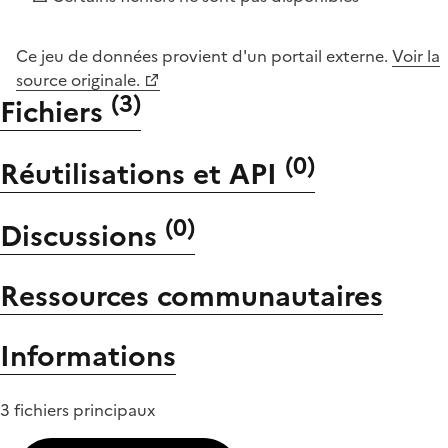
Ce jeu de données provient d'un portail externe.
Voir la
source originale.
(
3
)
Fichiers
(
0
)
Réutilisations et API
(
0
)
Discussions
Ressources communautaires
Informations
3 fichiers principaux