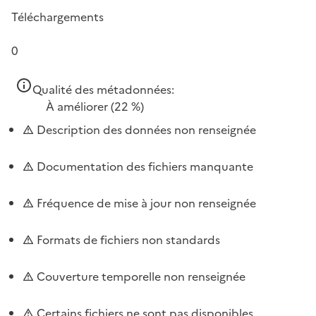
Téléchargements
0
Qualité des métadonnées:
À améliorer
(22 %)
Description des données non renseignée
Documentation des fichiers manquante
Fréquence de mise à jour non renseignée
Formats de fichiers non standards
Couverture temporelle non renseignée
Certains fichiers ne sont pas disponibles