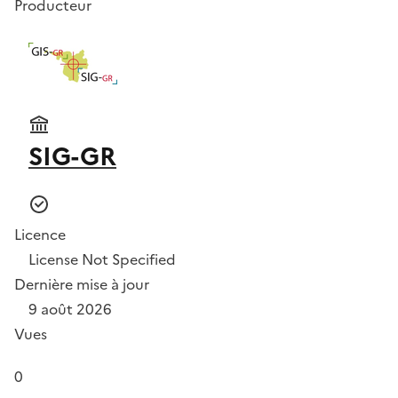
Producteur
SIG-GR
Licence
License Not Specified
Dernière mise à jour
9 août 2026
Vues
0