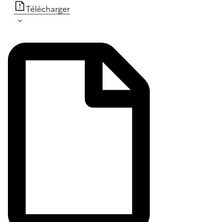
Télécharger