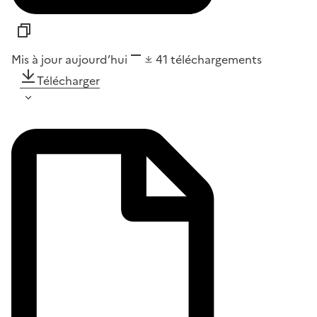
Mis à jour aujourd’hui
41
téléchargements
Télécharger