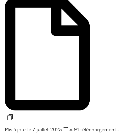
Mis à jour le 7 juillet 2025
91
téléchargements