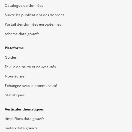
Catalogue de données
Suivre les publications des données
Portail des données européennes
schema.data.gouv.fr
Plateforme
Guides
Feuille de route et nouveautés
Nous écrire
Échangez avec la communauté
Statistiques
Verticales thématiques
simplifions.data.gouv.fr
meteo.data.gouv.fr