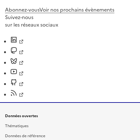
Abonnez-vous
Voir nos prochains évènements
Suivez-nous
sur les réseaux sociaux
Données ouvertes
Thématiques
Données de référence