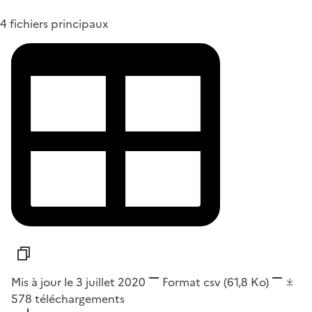
4 fichiers principaux
Mis à jour le 3 juillet 2020
Format
csv
(61,8 Ko)
578
téléchargements