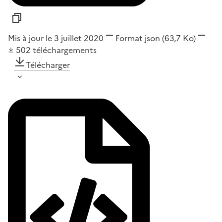
Mis à jour le 3 juillet 2020
Format
json
(63,7 Ko)
502
téléchargements
Télécharger