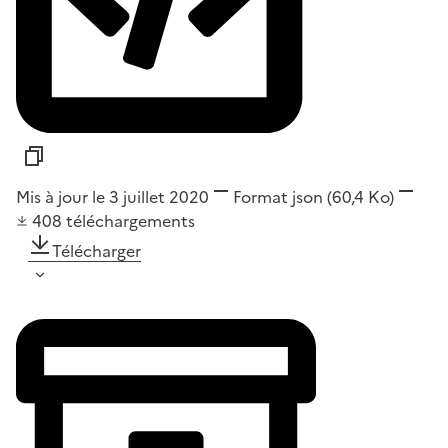
Mis à jour le 3 juillet 2020
Format
json
(60,4 Ko)
408
téléchargements
Télécharger