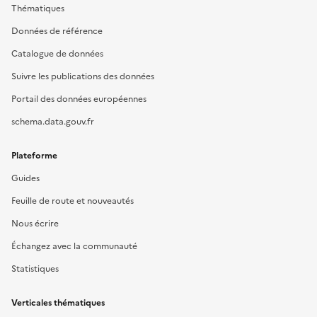
Thématiques
Données de référence
Catalogue de données
Suivre les publications des données
Portail des données européennes
schema.data.gouv.fr
Plateforme
Guides
Feuille de route et nouveautés
Nous écrire
Échangez avec la communauté
Statistiques
Verticales thématiques