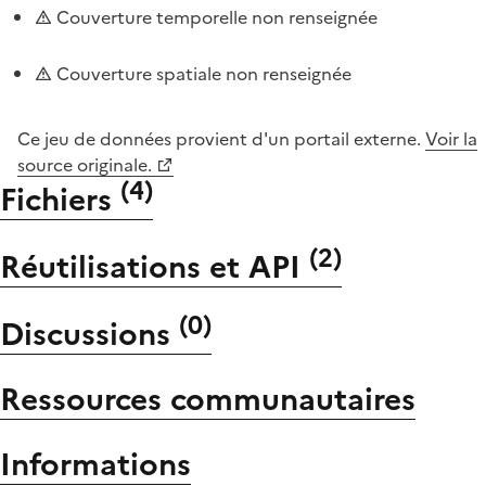
Couverture temporelle non renseignée
Couverture spatiale non renseignée
Ce jeu de données provient d'un portail externe.
Voir la
source originale.
(
4
)
Fichiers
(
2
)
Réutilisations et API
(
0
)
Discussions
Ressources communautaires
Informations