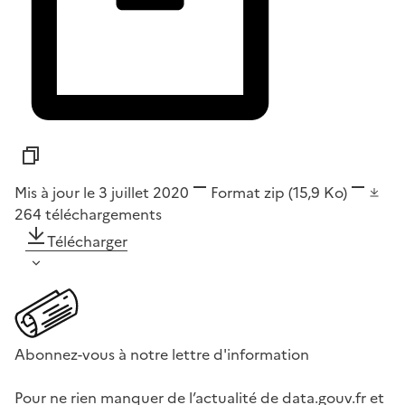
Mis à jour le 3 juillet 2020
Format
zip
(15,9 Ko)
264
téléchargements
Télécharger
Abonnez-vous à notre lettre d'information
Pour ne rien manquer de l’actualité de data.gouv.fr et