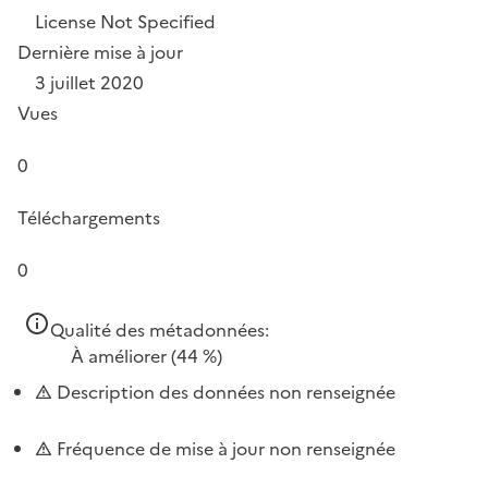
License Not Specified
Dernière mise à jour
3 juillet 2020
Vues
0
Téléchargements
0
Qualité des métadonnées:
À améliorer
(44 %)
Description des données non renseignée
Fréquence de mise à jour non renseignée