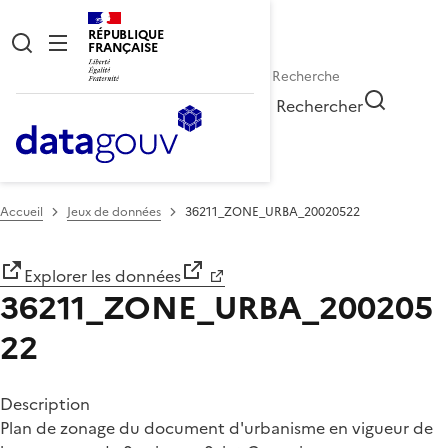
RÉPUBLIQUE
FRANÇAISE
Rechercher
Accueil
Jeux de données
36211_ZONE_URBA_20020522
Explorer les données
36211_ZONE_URBA_200205
22
Description
Plan de zonage du document d'urbanisme en vigueur de