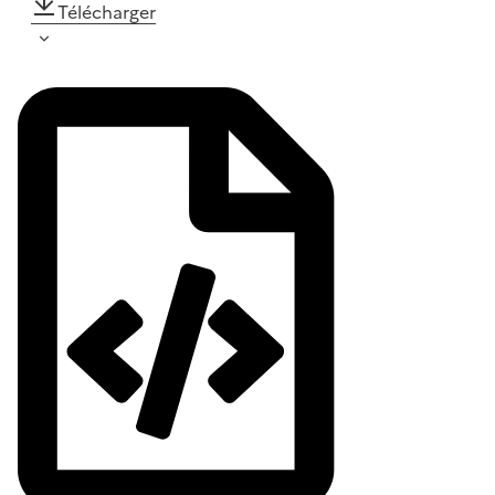
Télécharger