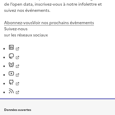
de l’open data, inscrivez-vous à notre infolettre et
suivez nos événements.
Abonnez-vous
Voir nos prochains évènements
Suivez-nous
sur les réseaux sociaux
Données ouvertes