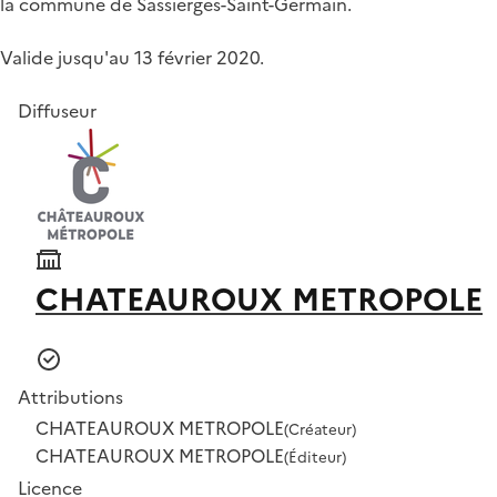
la commune de Sassierges-Saint-Germain.
Valide jusqu'au 13 février 2020.
Diffuseur
CHATEAUROUX METROPOLE
Attributions
CHATEAUROUX METROPOLE
(Créateur)
CHATEAUROUX METROPOLE
(Éditeur)
Licence