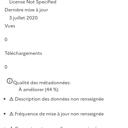
License Not Specified
Dernière mise à jour
3 juillet 2020
Vues
0
Téléchargements
0
Qualité des métadonnées:
À améliorer
(44 %)
Description des données non renseignée
Fréquence de mise à jour non renseignée