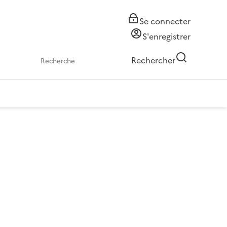
Se connecter
S'enregistrer
Rechercher