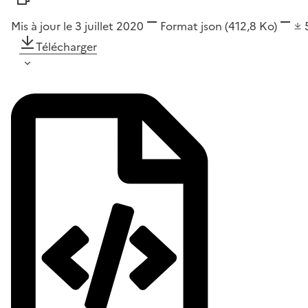
Mis à jour le 3 juillet 2020
Format
json
(412,8 Ko)
Télécharger