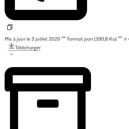
Mis à jour le 3 juillet 2020
Format
json
(390,8 Ko)
Télécharger