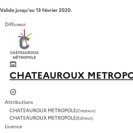
Valide jusqu'au 13 février 2020.
Diffuseur
CHATEAUROUX METROP
Attributions
CHATEAUROUX METROPOLE
(Créateur)
CHATEAUROUX METROPOLE
(Éditeur)
Licence