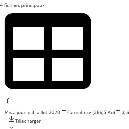
4 fichiers principaux
Mis à jour le 3 juillet 2020
Format
csv
(389,5 Ko)
Télécharger