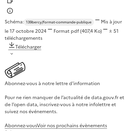
Schéma:
Mis à jour
139bercy/format-commande-publique
le 17 octobre 2024
Format
pdf
(407,4 Ko)
51
téléchargements
Télécharger
Abonnez-vous à notre lettre d'information
Pour ne rien manquer de l’actualité de data.gouv.fr et
de l’open data, inscrivez-vous à notre infolettre et
suivez nos événements.
Abonnez-vous
Voir nos prochains évènements