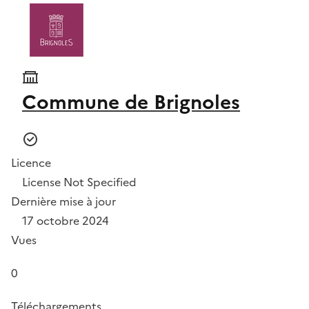
Commune de Brignoles
Licence
License Not Specified
Dernière mise à jour
17 octobre 2024
Vues
0
Téléchargements