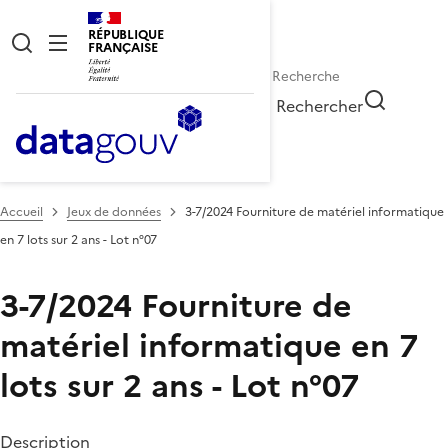
RÉPUBLIQUE
FRANÇAISE
Rechercher
Accueil
Jeux de données
3-7/2024 Fourniture de matériel informatique
en 7 lots sur 2 ans - Lot n°07
3-7/2024 Fourniture de
matériel informatique en 7
lots sur 2 ans - Lot n°07
Description