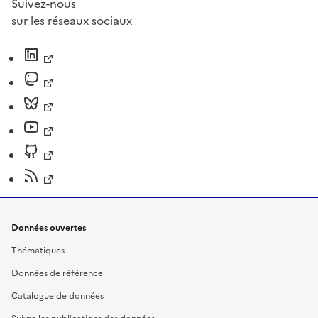
Suivez-nous
sur les réseaux sociaux
Données ouvertes
Thématiques
Données de référence
Catalogue de données