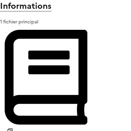
Informations
1 fichier principal