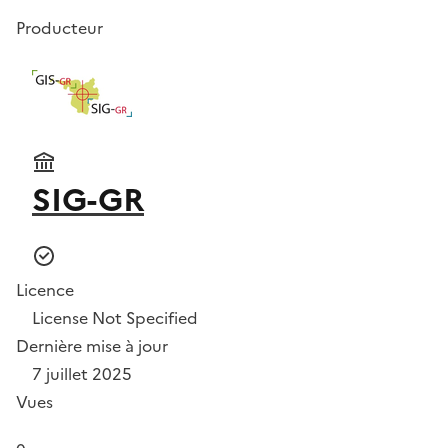
Producteur
SIG-GR
Licence
License Not Specified
Dernière mise à jour
7 juillet 2025
Vues