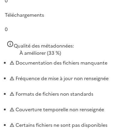
0
Téléchargements
0
Qualité des métadonnées:
À améliorer
(33 %)
Documentation des fichiers manquante
Fréquence de mise à jour non renseignée
Formats de fichiers non standards
Couverture temporelle non renseignée
Certains fichiers ne sont pas disponibles