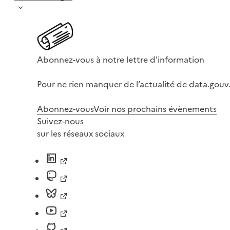
Abonnez-vous à notre lettre d'information
Pour ne rien manquer de l’actualité de data.gouv.
Abonnez-vous
Voir nos prochains évènements
Suivez-nous
sur les réseaux sociaux