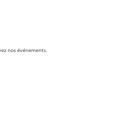
uivez nos événements.