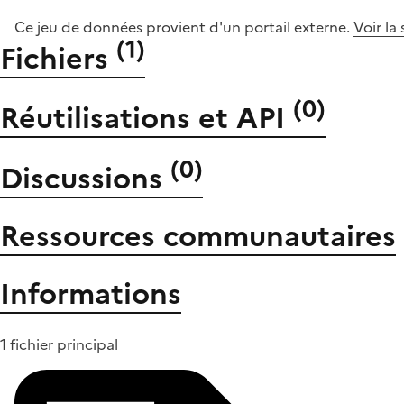
Ce jeu de données provient d'un portail externe.
Voir la
(
1
)
Fichiers
(
0
)
Réutilisations et API
(
0
)
Discussions
Ressources communautaires
Informations
1 fichier principal