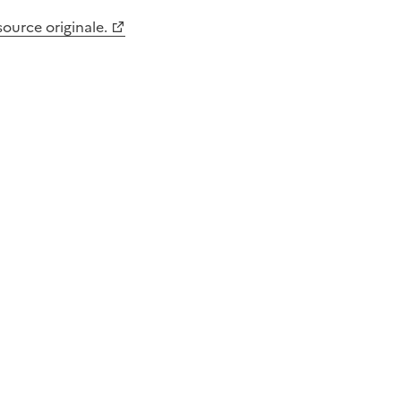
 source originale.