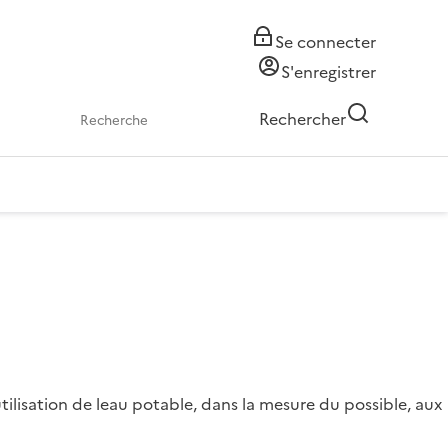
Se connecter
S'enregistrer
Rechercher
tilisation de leau potable, dans la mesure du possible, aux