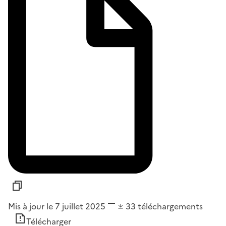
Mis à jour le 7 juillet 2025
33
téléchargements
Télécharger