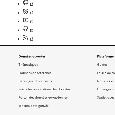
Données ouvertes
Plateforme
Thématiques
Guides
Données de référence
Feuille de r
Catalogue de données
Nous écrire
Suivre les publications des données
Échangez a
Portail des données européennes
Statistiques
schema.data.gouv.fr