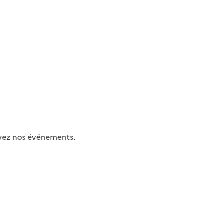
uivez nos événements.