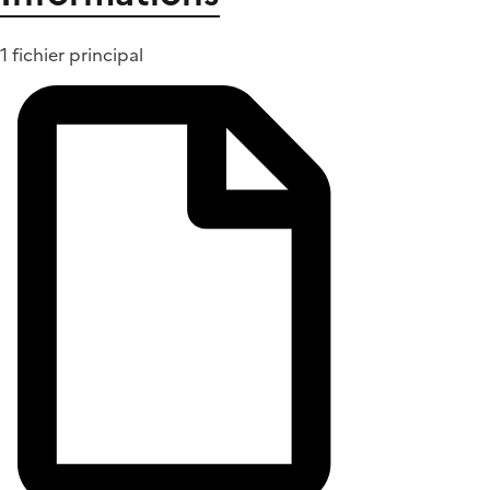
1 fichier principal