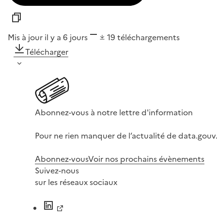
Mis à jour il y a 6 jours
19
téléchargements
Télécharger
Abonnez-vous à notre lettre d'information
Pour ne rien manquer de l’actualité de data.gouv.
Abonnez-vous
Voir nos prochains évènements
Suivez-nous
sur les réseaux sociaux