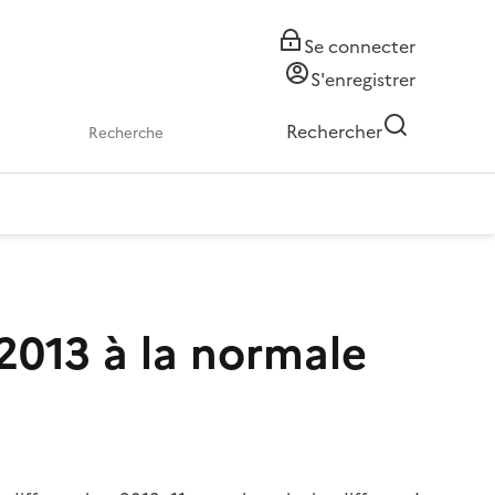
Se connecter
S'enregistrer
Rechercher
 2013 à la normale