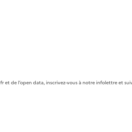
fr et de l’open data, inscrivez-vous à notre infolettre et s