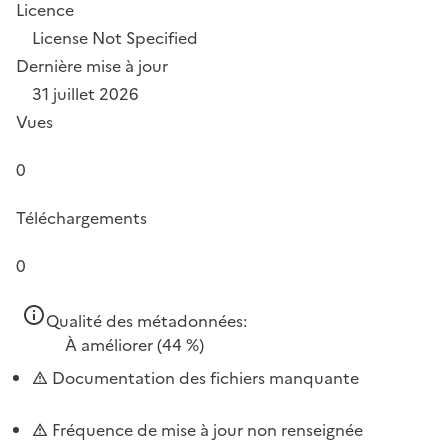
Licence
License Not Specified
Dernière mise à jour
31 juillet 2026
Vues
0
Téléchargements
0
Qualité des métadonnées:
À améliorer
(44 %)
Documentation des fichiers manquante
Fréquence de mise à jour non renseignée