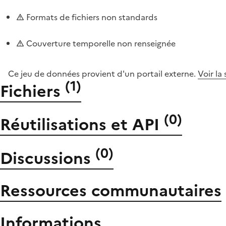
Formats de fichiers non standards
Couverture temporelle non renseignée
Ce jeu de données provient d'un portail externe.
Voir la
(
1
)
Fichiers
(
0
)
Réutilisations et API
(
0
)
Discussions
Ressources communautaires
Informations