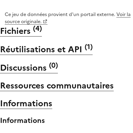
Ce jeu de données provient d'un portail externe.
Voir la
source originale.
(
4
)
Fichiers
(
1
)
Réutilisations et API
(
0
)
Discussions
Ressources communautaires
Informations
Informations