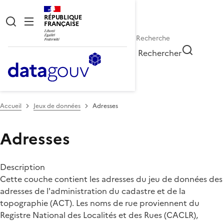
RÉPUBLIQUE
FRANÇAISE
Rechercher
Accueil
Jeux de données
Adresses
Adresses
Description
Cette couche contient les adresses du jeu de données des
adresses de l'administration du cadastre et de la
topographie (ACT). Les noms de rue proviennent du
Registre National des Localités et des Rues (CACLR),