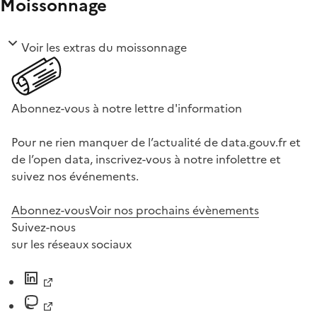
Moissonnage
Voir les extras du moissonnage
Abonnez-vous à notre lettre d'information
Pour ne rien manquer de l’actualité de data.gouv.fr et
de l’open data, inscrivez-vous à notre infolettre et
suivez nos événements.
Abonnez-vous
Voir nos prochains évènements
Suivez-nous
sur les réseaux sociaux