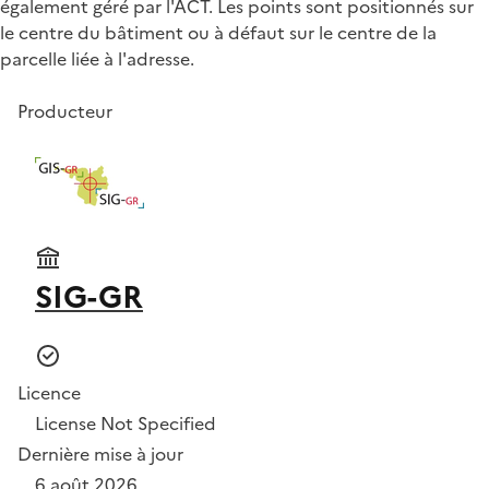
également géré par l'ACT. Les points sont positionnés sur
le centre du bâtiment ou à défaut sur le centre de la
parcelle liée à l'adresse.
Producteur
SIG-GR
Licence
License Not Specified
Dernière mise à jour
6 août 2026