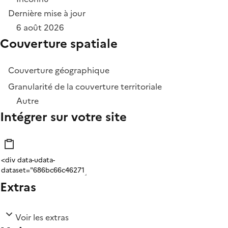
Dernière mise à jour
6 août 2026
Couverture spatiale
Couverture géographique
Granularité de la couverture territoriale
Autre
Intégrer sur votre site
Extras
Voir les extras