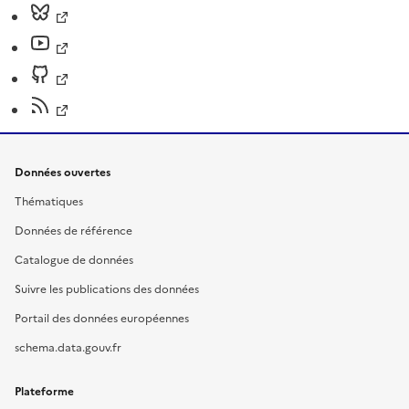
Données ouvertes
Thématiques
Données de référence
Catalogue de données
Suivre les publications des données
Portail des données européennes
schema.data.gouv.fr
Plateforme