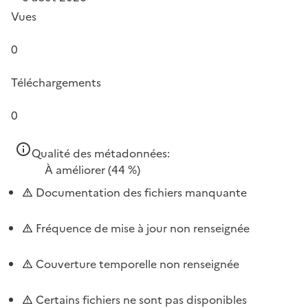
Vues
0
Téléchargements
0
Qualité des métadonnées:
À améliorer
(44 %)
Documentation des fichiers manquante
Fréquence de mise à jour non renseignée
Couverture temporelle non renseignée
Certains fichiers ne sont pas disponibles