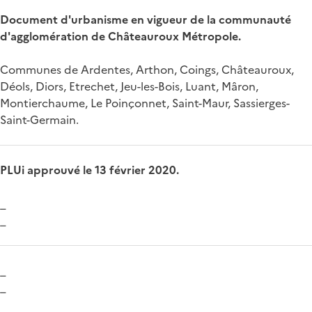
Document d'urbanisme en vigueur de la communauté
d'agglomération de Châteauroux Métropole.
Communes de Ardentes, Arthon, Coings, Châteauroux,
Déols, Diors, Etrechet, Jeu-les-Bois, Luant, Mâron,
Montierchaume, Le Poinçonnet, Saint-Maur, Sassierges-
Saint-Germain.
PLUi approuvé le 13 février 2020.
_
_
_
_