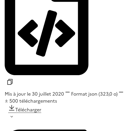
Mis à jour le 30 juillet 2020
Format
json
(323,0 o)
500
téléchargements
Télécharger