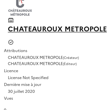
CHATEAUROUX METROPOLE
Attributions
CHATEAUROUX METROPOLE
(Créateur)
CHATEAUROUX METROPOLE
(Éditeur)
Licence
License Not Specified
Dernière mise à jour
30 juillet 2020
Vues
0