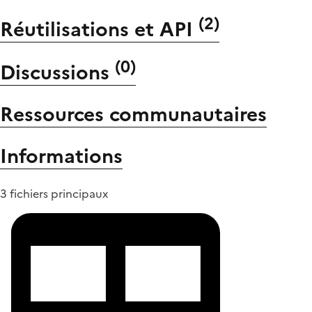
(
2
)
Réutilisations et API
(
0
)
Discussions
Ressources communautaires
Informations
3 fichiers principaux