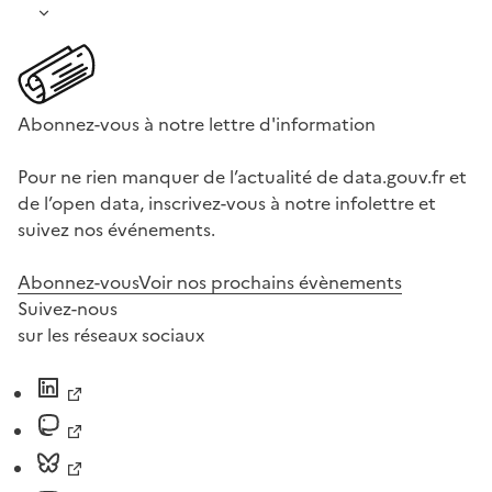
Abonnez-vous à notre lettre d'information
Pour ne rien manquer de l’actualité de data.gouv.fr et
de l’open data, inscrivez-vous à notre infolettre et
suivez nos événements.
Abonnez-vous
Voir nos prochains évènements
Suivez-nous
sur les réseaux sociaux