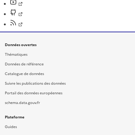
Données ouvertes
Thématiques
Données de référence
Catalogue de données
Suivre les publications des données
Portail des données européennes
schema.data.gouv.fr
Plateforme
Guides