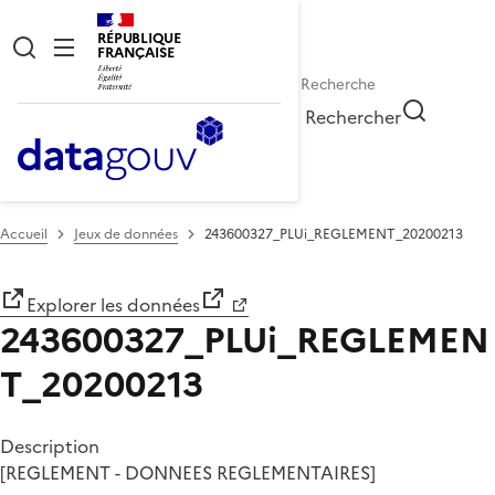
RÉPUBLIQUE
FRANÇAISE
Rechercher
Accueil
Jeux de données
243600327_PLUi_REGLEMENT_20200213
Explorer les données
243600327_PLUi_REGLEMEN
T_20200213
Description
[REGLEMENT - DONNEES REGLEMENTAIRES]