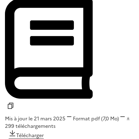
Mis à jour le 21 mars 2025
Format
pdf
(7,0 Mo)
299
téléchargements
Télécharger