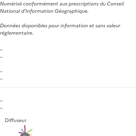
Numérisé conformément aux prescriptions du Conseil
National d'Information Géographique.
Données disponibles pour information et sans valeur
réglementaire.
_
_
_
_
_
_
Diffuseur