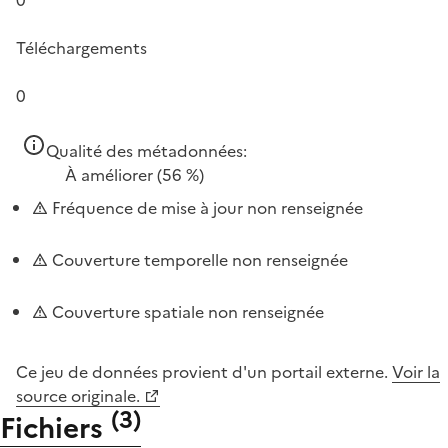
Téléchargements
0
Qualité des métadonnées:
À améliorer
(56 %)
Fréquence de mise à jour non renseignée
Couverture temporelle non renseignée
Couverture spatiale non renseignée
Ce jeu de données provient d'un portail externe.
Voir la
source originale.
(
3
)
Fichiers