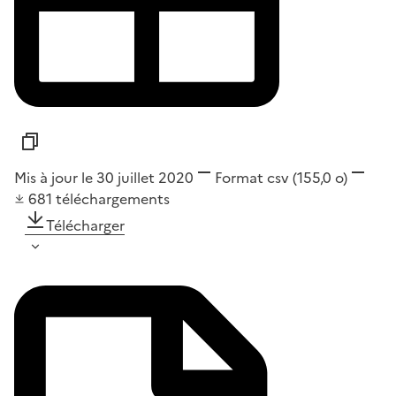
Mis à jour le 30 juillet 2020
Format
csv
(155,0 o)
681
téléchargements
Télécharger