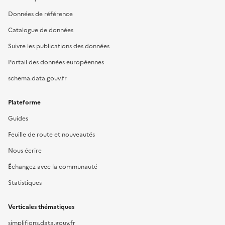
Données de référence
Catalogue de données
Suivre les publications des données
Portail des données européennes
schema.data.gouv.fr
Plateforme
Guides
Feuille de route et nouveautés
Nous écrire
Échangez avec la communauté
Statistiques
Verticales thématiques
simplifions.data.gouv.fr