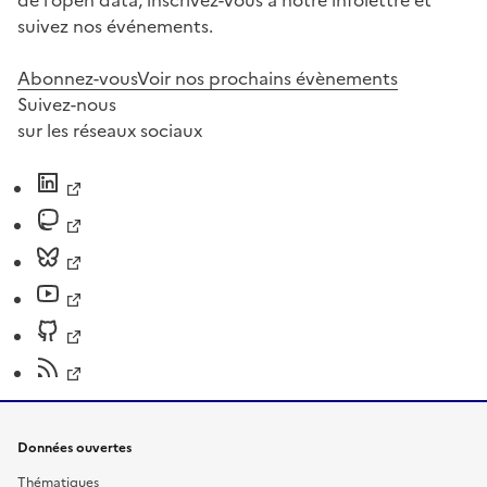
de l’open data, inscrivez-vous à notre infolettre et
suivez nos événements.
Abonnez-vous
Voir nos prochains évènements
Suivez-nous
sur les réseaux sociaux
Données ouvertes
Thématiques