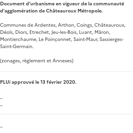
Document d'urbanisme en vigueur de la communauté
d'agglomération de Châteauroux Métropole.
Communes de Ardentes, Arthon, Coings, Châteauroux,
Déols, Diors, Etrechet, Jeu-les-Bois, Luant, Mâron,
Montierchaume, Le Poinçonnet, Saint-Maur, Sassierges-
Saint-Germain.
(zonages, règlement et Annexes)
PLUi approuvé le 13 février 2020.
_
_
_
_