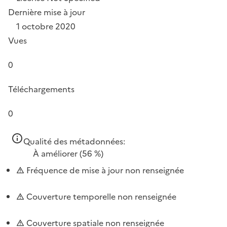
Dernière mise à jour
1 octobre 2020
Vues
0
Téléchargements
0
Qualité des métadonnées:
À améliorer
(56 %)
Fréquence de mise à jour non renseignée
Couverture temporelle non renseignée
Couverture spatiale non renseignée