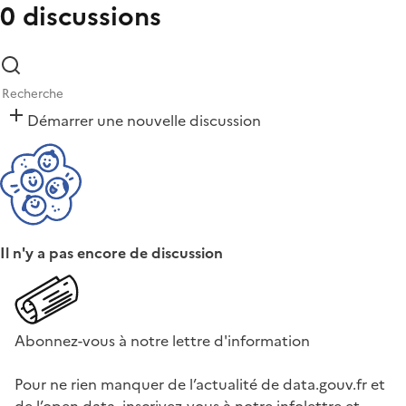
0 discussions
Démarrer une nouvelle discussion
Il n'y a pas encore de discussion
Abonnez-vous à notre lettre d'information
Pour ne rien manquer de l’actualité de data.gouv.fr et