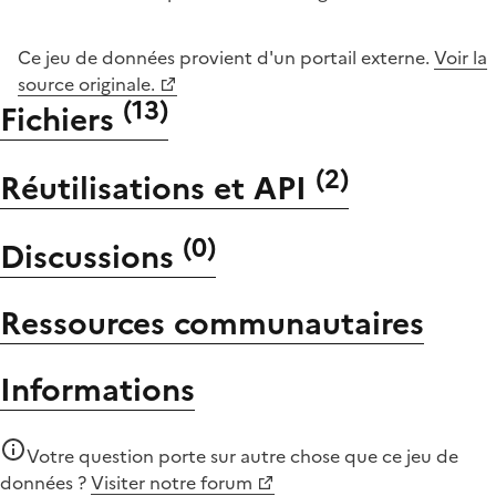
Ce jeu de données provient d'un portail externe.
Voir la
source originale.
(
13
)
Fichiers
(
2
)
Réutilisations et API
(
0
)
Discussions
Ressources communautaires
Informations
Votre question porte sur autre chose que
ce jeu de
données
?
Visiter notre forum