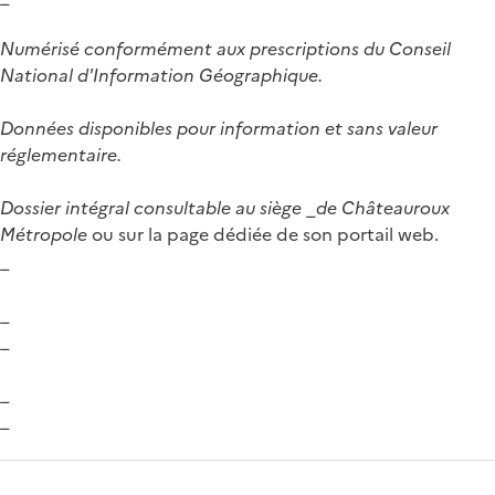
Numérisé conformément aux prescriptions du Conseil
National d'Information Géographique.
Données disponibles pour information et sans valeur
réglementaire.
Dossier intégral consultable au siège
_
de Châteauroux
Métropole
ou sur la page dédiée de son portail web.
_
_
_
_
_