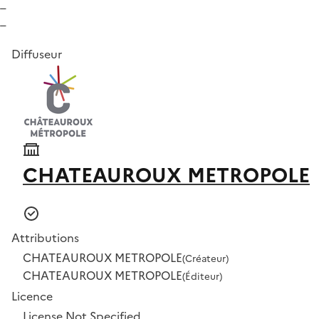
_
_
Diffuseur
CHATEAUROUX METROPOLE
Attributions
CHATEAUROUX METROPOLE
(Créateur)
CHATEAUROUX METROPOLE
(Éditeur)
Licence
License Not Specified