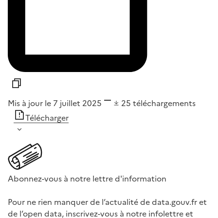
Mis à jour le 7 juillet 2025
25
téléchargements
Télécharger
Abonnez-vous à notre lettre d'information
Pour ne rien manquer de l’actualité de data.gouv.fr et
de l’open data, inscrivez-vous à notre infolettre et