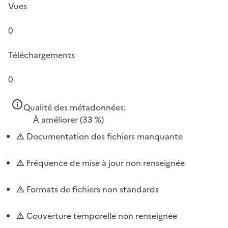
Vues
0
Téléchargements
0
Qualité des métadonnées:
À améliorer
(33 %)
Documentation des fichiers manquante
Fréquence de mise à jour non renseignée
Formats de fichiers non standards
Couverture temporelle non renseignée