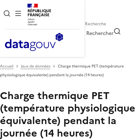
RÉPUBLIQUE
FRANÇAISE
Rechercher
Accueil
Jeux de données
Charge thermique PET (température
physiologique équivalente) pendant la journée (14 heures)
Charge thermique PET
(température physiologique
équivalente) pendant la
journée (14 heures)