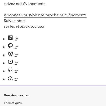
suivez nos événements.
Abonnez-vous
Voir nos prochains évènements
Suivez-nous
sur les réseaux sociaux
Données ouvertes
Thématiques