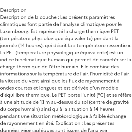
Description
Description de la couche : Les présents paramètres
climatiques font partie de l'analyse climatique pour le
Luxembourg. Est représenté la charge thermique PET
(température physiologique équivalente) pendant la
journée (14 heures), qui décrit la « température ressentie ».
La PET (température physiologique équivalente) est un
indice bioclimatique humain qui permet de caractériser la
charge thermique de l'être humain. Elle combine des
informations sur la température de l'air, l'humidité de l'air,
la vitesse du vent ainsi que les flux de rayonnement à
ondes courtes et longues et est dérivée d'un modèle
d'équilibre thermique. Le PET porte l'unité [°C] et se réfère
à une altitude de 1,1 m au-dessus du sol (centre de gravité
du corps humain) ainsi qu'à la situation à 14 heures
pendant une situation météorologique à faible échange
de rayonnement en été. Explication : Les présentes
données géographiques sont issues de l'analyse