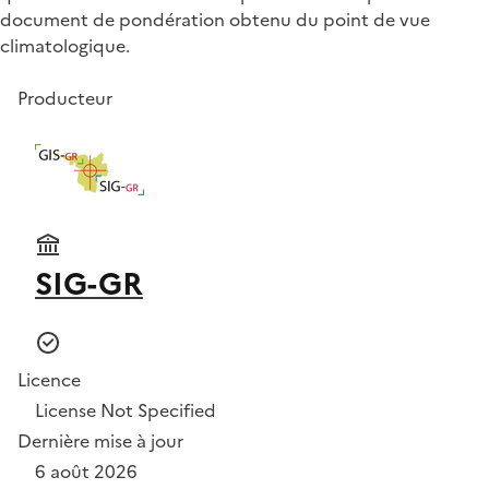
document de pondération obtenu du point de vue
climatologique.
Producteur
SIG-GR
Licence
License Not Specified
Dernière mise à jour
6 août 2026