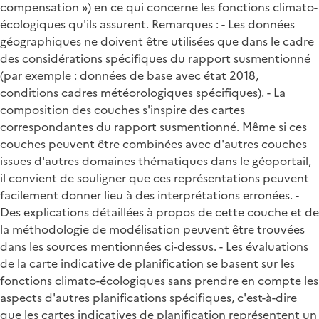
compensation ») en ce qui concerne les fonctions climato-
écologiques qu'ils assurent. Remarques : - Les données
géographiques ne doivent être utilisées que dans le cadre
des considérations spécifiques du rapport susmentionné
(par exemple : données de base avec état 2018,
conditions cadres météorologiques spécifiques). - La
composition des couches s'inspire des cartes
correspondantes du rapport susmentionné. Même si ces
couches peuvent être combinées avec d'autres couches
issues d'autres domaines thématiques dans le géoportail,
il convient de souligner que ces représentations peuvent
facilement donner lieu à des interprétations erronées. -
Des explications détaillées à propos de cette couche et de
la méthodologie de modélisation peuvent être trouvées
dans les sources mentionnées ci-dessus. - Les évaluations
de la carte indicative de planification se basent sur les
fonctions climato-écologiques sans prendre en compte les
aspects d'autres planifications spécifiques, c'est-à-dire
que les cartes indicatives de planification représentent un