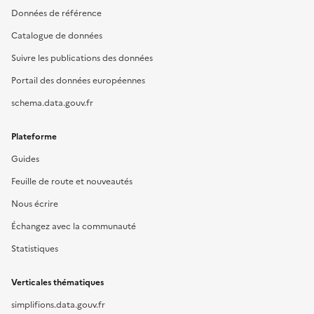
Données de référence
Catalogue de données
Suivre les publications des données
Portail des données européennes
schema.data.gouv.fr
Plateforme
Guides
Feuille de route et nouveautés
Nous écrire
Échangez avec la communauté
Statistiques
Verticales thématiques
simplifions.data.gouv.fr