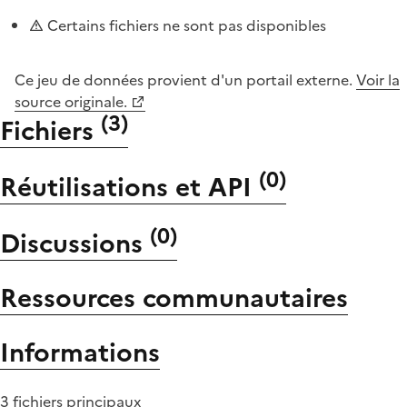
Certains fichiers ne sont pas disponibles
Ce jeu de données provient d'un portail externe.
Voir la
source originale.
(
3
)
Fichiers
(
0
)
Réutilisations et API
(
0
)
Discussions
Ressources communautaires
Informations
3 fichiers principaux