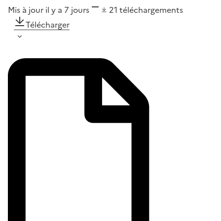
Mis à jour il y a 7 jours
21
téléchargements
Télécharger