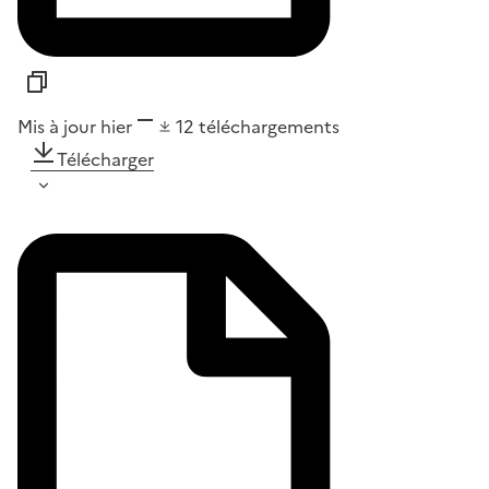
Mis à jour hier
12
téléchargements
Télécharger