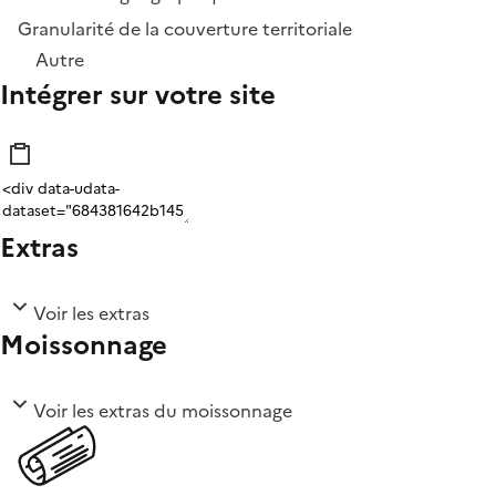
Granularité de la couverture territoriale
Autre
Intégrer sur votre site
Extras
Voir les extras
Moissonnage
Voir les extras du moissonnage