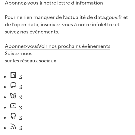
Abonnez-vous à notre lettre d'information
Pour ne rien manquer de l’actualité de data.gouv.fr et
de l’open data, inscrivez-vous à notre infolettre et
suivez nos événements.
Abonnez-vous
Voir nos prochains évènements
Suivez-nous
sur les réseaux sociaux