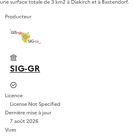
une surface totale de 3 km2 à Diekirch et à Bastendorf.
Producteur
SIG-GR
Licence
License Not Specified
Dernière mise à jour
7 août 2026
Vues