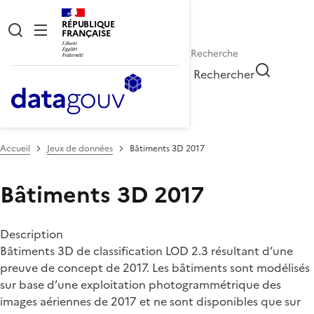
RÉPUBLIQUE
FRANÇAISE
Rechercher
Accueil
Jeux de données
Bâtiments 3D 2017
Bâtiments 3D 2017
Description
Bâtiments 3D de classification LOD 2.3 résultant d’une
preuve de concept de 2017. Les bâtiments sont modélisés
sur base d’une exploitation photogrammétrique des
images aériennes de 2017 et ne sont disponibles que sur