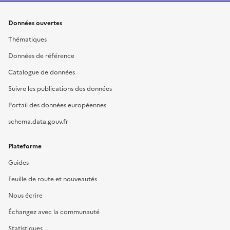
Données ouvertes
Thématiques
Données de référence
Catalogue de données
Suivre les publications des données
Portail des données européennes
schema.data.gouv.fr
Plateforme
Guides
Feuille de route et nouveautés
Nous écrire
Échangez avec la communauté
Statistiques