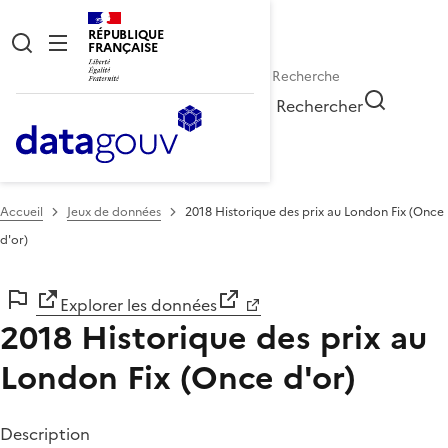
RÉPUBLIQUE
FRANÇAISE
Rechercher
Accueil
Jeux de données
2018 Historique des prix au London Fix (Once
d'or)
Explorer les données
2018 Historique des prix au
London Fix (Once d'or)
Description