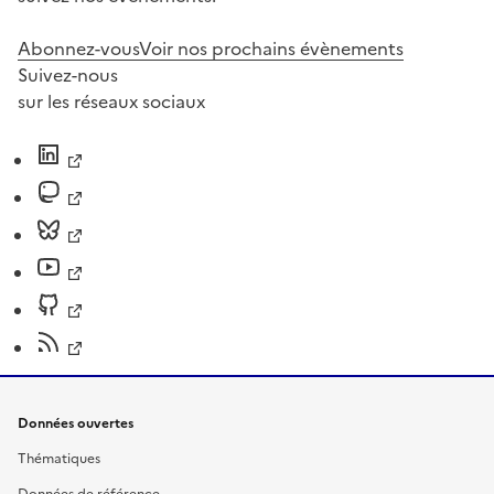
Abonnez-vous
Voir nos prochains évènements
Suivez-nous
sur les réseaux sociaux
Données ouvertes
Thématiques