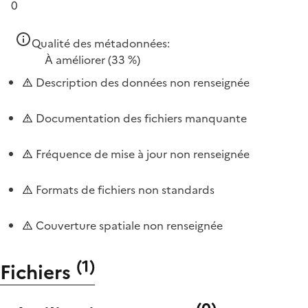
0
Qualité des métadonnées:
À améliorer
(33 %)
Description des données non renseignée
Documentation des fichiers manquante
Fréquence de mise à jour non renseignée
Formats de fichiers non standards
Couverture spatiale non renseignée
(
1
)
Fichiers