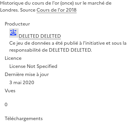
Historique du cours de l'or (once) sur le marché de
Londres. Source
Cours de l'or 2018
Producteur
DELETED DELETED
Ce jeu de données a été publié à l'initiative et sous la
responsabilité de DELETED DELETED.
Licence
License Not Specified
Dernière mise à jour
3 mai 2020
Vues
0
Téléchargements