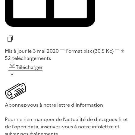
Mis à jour le 3 mai 2020
Format
xlsx
(30,5 Ko)
52
téléchargements
Télécharger
Abonnez-vous à notre lettre d'information
Pour ne rien manquer de l’actualité de data.gouv.fr et
de l’open data, inscrivez-vous à notre infolettre et
suivez nos événements.