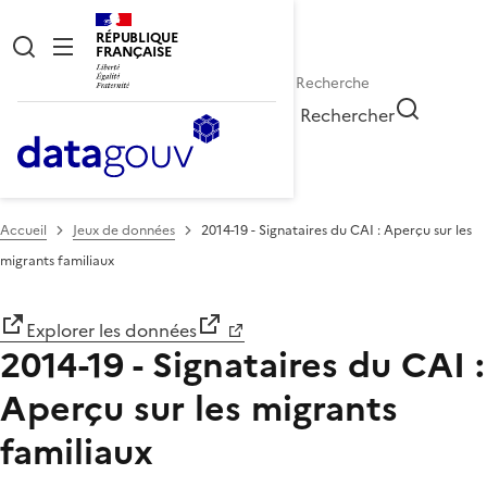
RÉPUBLIQUE
FRANÇAISE
Rechercher
Accueil
Jeux de données
2014-19 - Signataires du CAI : Aperçu sur les
migrants familiaux
Explorer les données
2014-19 - Signataires du CAI :
Aperçu sur les migrants
familiaux