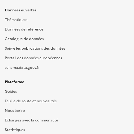
Données ouvertes
Thématiques
Données de référence
Catalogue de données
Suivre les publications des données
Portail des données européennes
schema.data.gouv.fr
Plateforme
Guides
Feuille de route et nouveautés
Nous écrire
Échangez avec la communauté
Statistiques