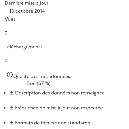
Dernière mise à jour
13 octobre 2014
Vues
0
Téléchargements
0
Qualité des métadonnées:
Bon
(67 %)
Description des données non renseignée
Fréquence de mise à jour non respectée
Formats de fichiers non standards