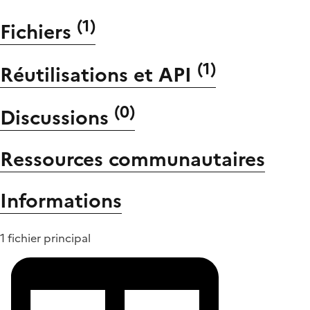
(
1
)
Fichiers
(
1
)
Réutilisations et API
(
0
)
Discussions
Ressources communautaires
Informations
1 fichier principal