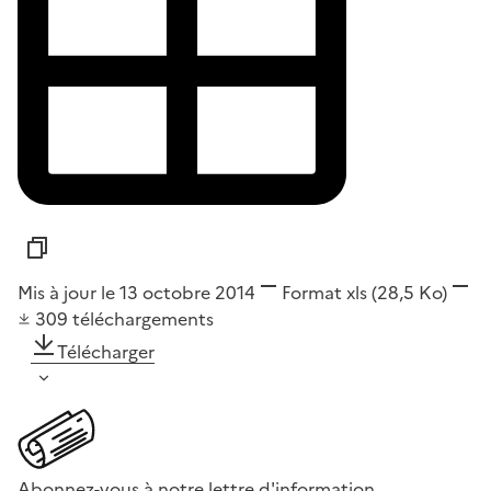
Mis à jour le 13 octobre 2014
Format
xls
(28,5 Ko)
309
téléchargements
Télécharger
Abonnez-vous à notre lettre d'information