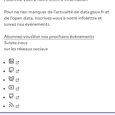
Pour ne rien manquer de l’actualité de data.gouv.fr et
de l’open data, inscrivez-vous à notre infolettre et
suivez nos événements.
Abonnez-vous
Voir nos prochains évènements
Suivez-nous
sur les réseaux sociaux