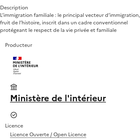
Description
L’immigration familiale : le principal vecteur d’immigration,
fruit de l’histoire, inscrit dans un cadre conventionnel
protégeant le respect de la vie privée et familiale
Producteur
Ministère de l'intérieur
Licence
Licence Ouverte / Open Licence