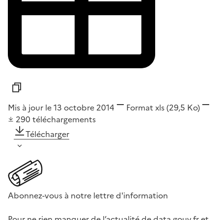
Mis à jour le 13 octobre 2014
Format
xls
(29,5 Ko)
290
téléchargements
Télécharger
Abonnez-vous à notre lettre d'information
Pour ne rien manquer de l’actualité de data.gouv.fr et