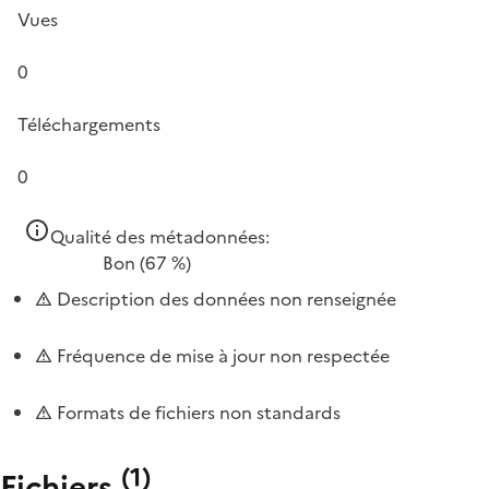
Vues
0
Téléchargements
0
Qualité des métadonnées:
Bon
(67 %)
Description des données non renseignée
Fréquence de mise à jour non respectée
Formats de fichiers non standards
(
1
)
Fichiers