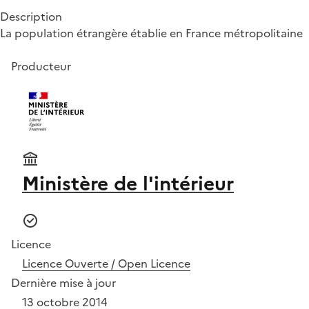
Description
La population étrangère établie en France métropolitaine
Producteur
Ministère de l'intérieur
Licence
Licence Ouverte / Open Licence
Dernière mise à jour
13 octobre 2014