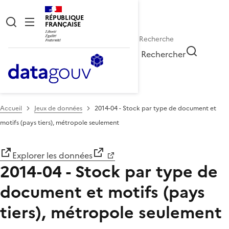
RÉPUBLIQUE
FRANÇAISE
Rechercher
Accueil
Jeux de données
2014-04 - Stock par type de document et
motifs (pays tiers), métropole seulement
Explorer les données
2014-04 - Stock par type de
document et motifs (pays
tiers), métropole seulement