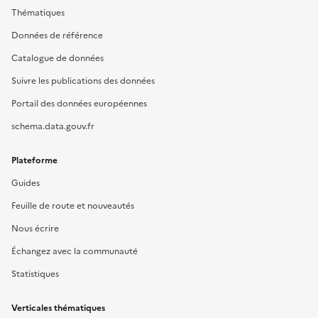
Thématiques
Données de référence
Catalogue de données
Suivre les publications des données
Portail des données européennes
schema.data.gouv.fr
Plateforme
Guides
Feuille de route et nouveautés
Nous écrire
Échangez avec la communauté
Statistiques
Verticales thématiques