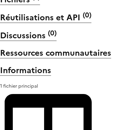
(
0
)
Réutilisations et API
(
0
)
Discussions
Ressources communautaires
Informations
1 fichier principal