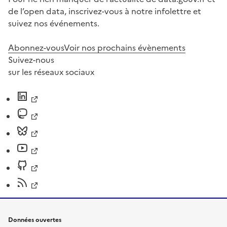
de l’open data, inscrivez-vous à notre infolettre et
suivez nos événements.
Abonnez-vous
Voir nos prochains évènements
Suivez-nous
sur les réseaux sociaux
Données ouvertes