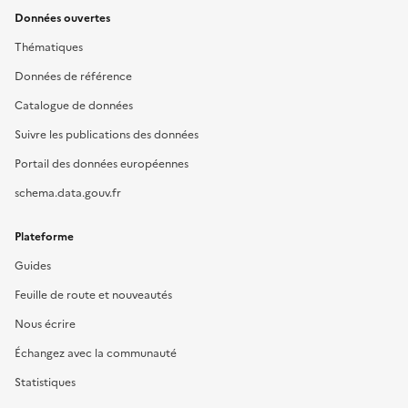
Données ouvertes
Thématiques
Données de référence
Catalogue de données
Suivre les publications des données
Portail des données européennes
schema.data.gouv.fr
Plateforme
Guides
Feuille de route et nouveautés
Nous écrire
Échangez avec la communauté
Statistiques