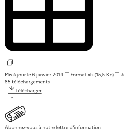
Mis à jour le 6 janvier 2014
Format
xls
(15,5 Ko)
85
téléchargements
Télécharger
Abonnez-vous à notre lettre d'information