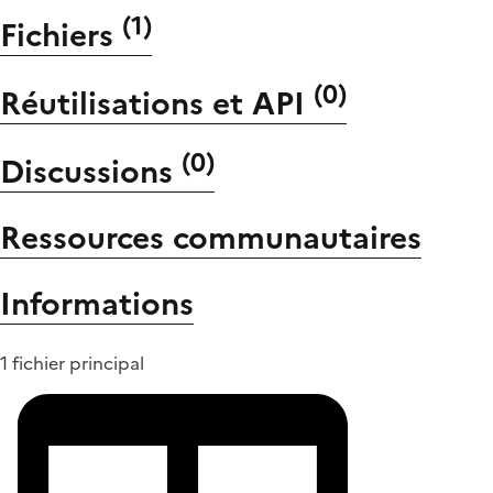
(
1
)
Fichiers
(
0
)
Réutilisations et API
(
0
)
Discussions
Ressources communautaires
Informations
1 fichier principal