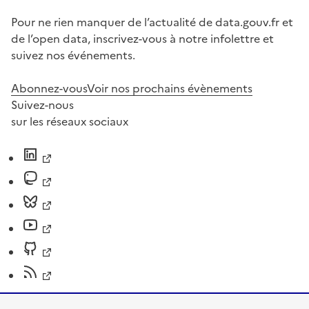
Pour ne rien manquer de l’actualité de data.gouv.fr et
de l’open data, inscrivez-vous à notre infolettre et
suivez nos événements.
Abonnez-vous
Voir nos prochains évènements
Suivez-nous
sur les réseaux sociaux