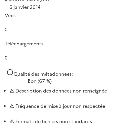
6 janvier 2014
Vues
0
Téléchargements
0
Qualité des métadonnées:
Bon
(67 %)
Description des données non renseignée
Fréquence de mise à jour non respectée
Formats de fichiers non standards