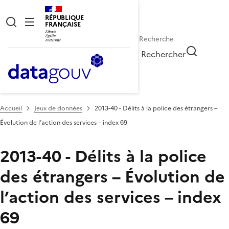
RÉPUBLIQUE
FRANÇAISE
Rechercher
Accueil
Jeux de données
2013-40 - Délits à la police des étrangers –
Évolution de l’action des services – index 69
2013-40 - Délits à la police
des étrangers – Évolution de
l’action des services – index
69