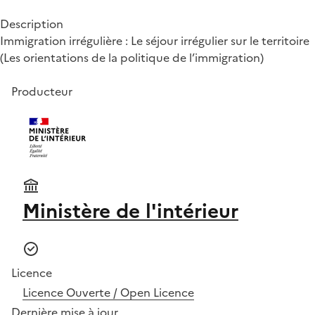
Description
Immigration irrégulière : Le séjour irrégulier sur le territoire
(Les orientations de la politique de l’immigration)
Producteur
Ministère de l'intérieur
Licence
Licence Ouverte / Open Licence
Dernière mise à jour