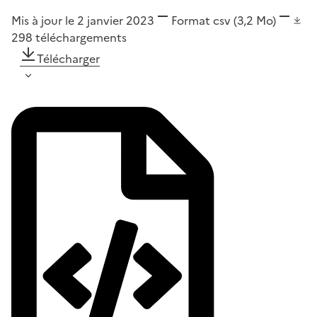
Mis à jour le 2 janvier 2023
Format
csv
(3,2 Mo)
298
téléchargements
Télécharger