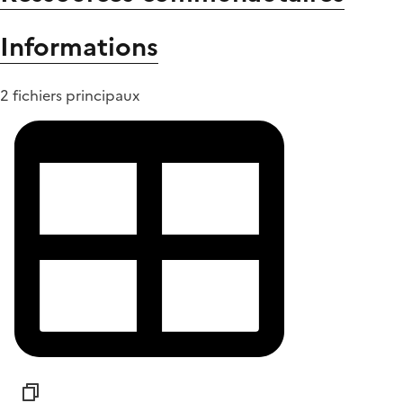
Informations
2 fichiers principaux