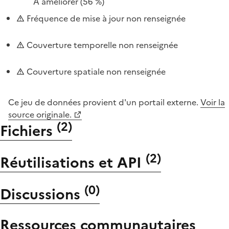
À améliorer
(56 %)
Fréquence de mise à jour non renseignée
Couverture temporelle non renseignée
Couverture spatiale non renseignée
Ce jeu de données provient d'un portail externe.
Voir la
source originale.
(
2
)
Fichiers
(
2
)
Réutilisations et API
(
0
)
Discussions
Ressources communautaires