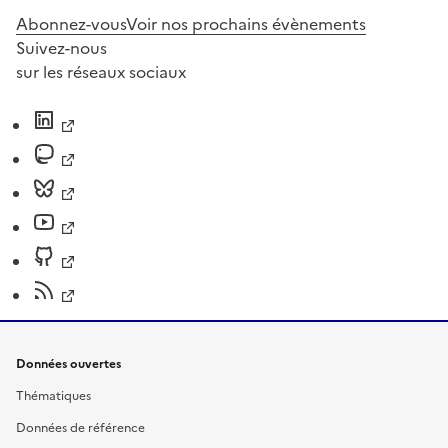
Abonnez-vous
Voir nos prochains évènements
Suivez-nous
sur les réseaux sociaux
Données ouvertes
Thématiques
Données de référence