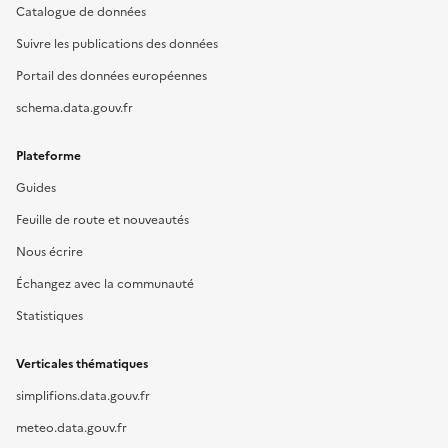
Catalogue de données
Suivre les publications des données
Portail des données européennes
schema.data.gouv.fr
Plateforme
Guides
Feuille de route et nouveautés
Nous écrire
Échangez avec la communauté
Statistiques
Verticales thématiques
simplifions.data.gouv.fr
meteo.data.gouv.fr