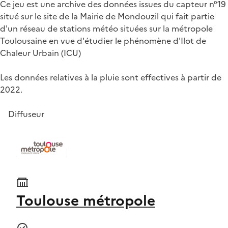
Ce jeu est une archive des données issues du capteur n°19
situé sur le site de la Mairie de Mondouzil qui fait partie
d'un réseau de stations météo situées sur la métropole
Toulousaine en vue d'étudier le phénomène d'Ilot de
Chaleur Urbain (ICU)
Les données relatives à la pluie sont effectives à partir de
2022.
Diffuseur
Toulouse métropole