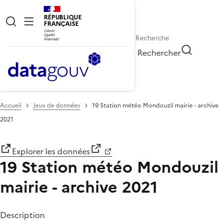
RÉPUBLIQUE
FRANÇAISE
Rechercher
Accueil
Jeux de données
19 Station météo Mondouzil mairie - archive
2021
Explorer les données
19 Station météo Mondouzil
mairie - archive 2021
Description