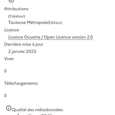
Attributions
(Créateur)
Toulouse Métropole
(Éditeur)
Licence
Licence Ouverte / Open Licence version 2.0
Dernière mise à jour
2 janvier 2023
Vues
0
Téléchargements
0
Qualité des métadonnées: