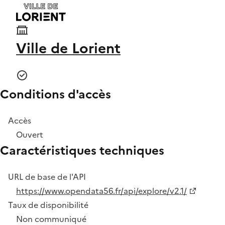
Ville de Lorient
Conditions d'accès
Accès
Ouvert
Caractéristiques techniques
URL de base de l'API
https://www.opendata56.fr/api/explore/v2.1/
Taux de disponibilité
Non communiqué