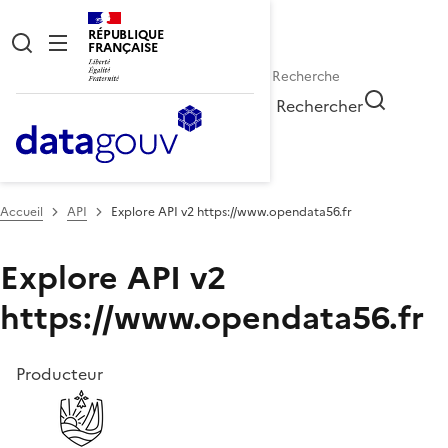
RÉPUBLIQUE
FRANÇAISE
Rechercher
Accueil
API
Explore API v2 https://www.opendata56.fr
Explore API v2
https://www.opendata56.fr
Producteur