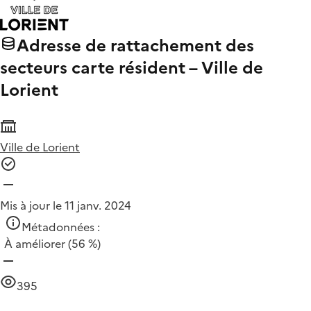
Adresse de rattachement des
secteurs carte résident – Ville de
Lorient
Ville de Lorient
Mis à jour le 11 janv. 2024
Métadonnées :
À améliorer
(56 %)
395