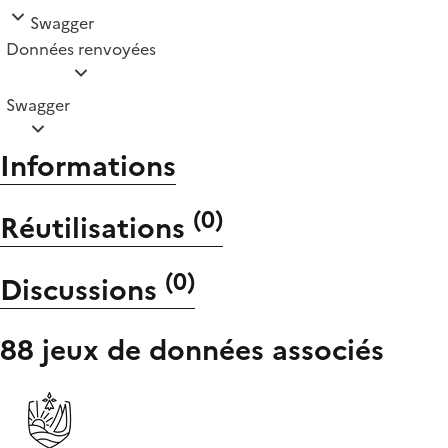
Swagger
Données renvoyées
Swagger
Informations
(
0
)
Réutilisations
(
0
)
Discussions
88 jeux de données associés