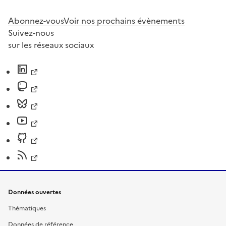
Abonnez-vous
Voir nos prochains évènements
Suivez-nous
sur les réseaux sociaux
Données ouvertes
Thématiques
Données de référence