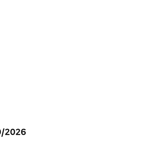
0/2026