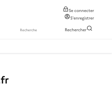
Se connecter
S'enregistrer
Rechercher
fr