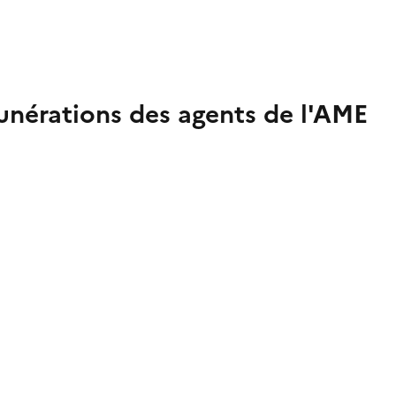
nérations des agents de l'AME