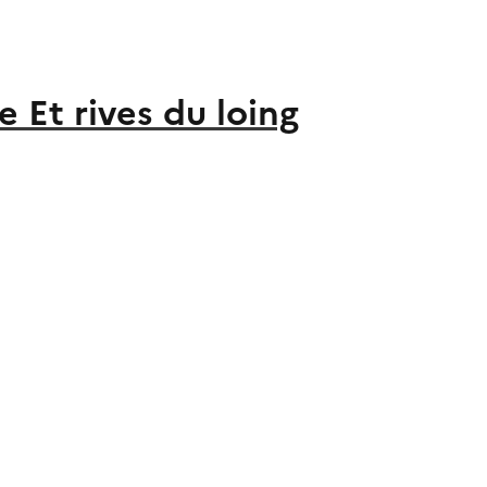
 Et rives du loing