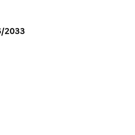
6/2033