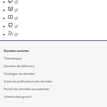
Données ouvertes
Thématiques
Données de référence
Catalogue de données
Suivre les publications des données
Portail des données européennes
schema.data.gouv.fr