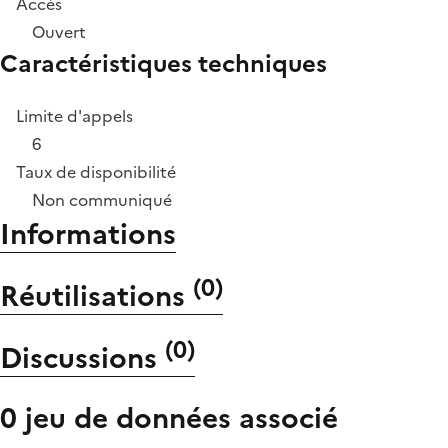
Accès
Ouvert
Caractéristiques techniques
Limite d'appels
6
Taux de disponibilité
Non communiqué
Informations
(
0
)
Réutilisations
(
0
)
Discussions
0 jeu de données associé