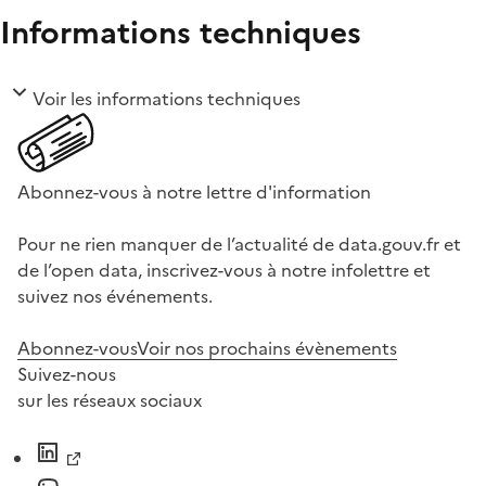
Informations techniques
Voir les informations techniques
Abonnez-vous à notre lettre d'information
Pour ne rien manquer de l’actualité de data.gouv.fr et
de l’open data, inscrivez-vous à notre infolettre et
suivez nos événements.
Abonnez-vous
Voir nos prochains évènements
Suivez-nous
sur les réseaux sociaux