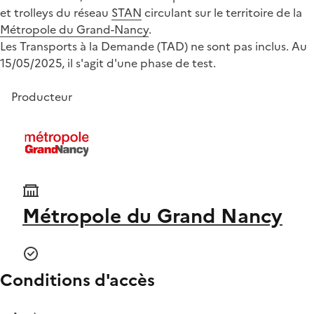
et trolleys du réseau
STAN
circulant sur le territoire de la
Métropole du Grand-Nancy
.
Les Transports à la Demande (TAD) ne sont pas inclus. Au
15/05/2025, il s'agit d'une phase de test.
Producteur
Métropole du Grand Nancy
Conditions d'accès