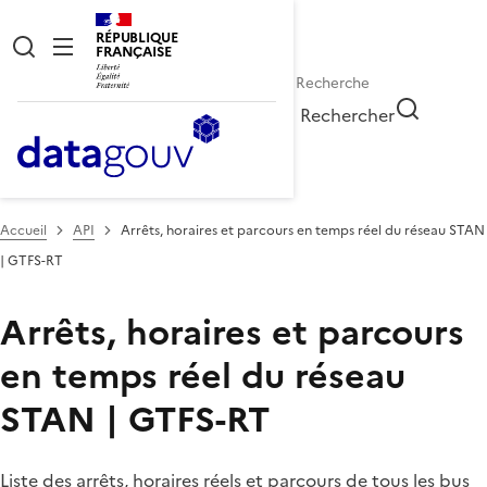
RÉPUBLIQUE
FRANÇAISE
Rechercher
Accueil
API
Arrêts, horaires et parcours en temps réel du réseau STAN
| GTFS-RT
Arrêts, horaires et parcours
en temps réel du réseau
STAN | GTFS-RT
Liste des arrêts, horaires réels et parcours de tous les bus