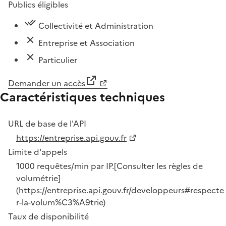
Publics éligibles
Collectivité et Administration
Entreprise et Association
Particulier
Demander un accès
Caractéristiques techniques
URL de base de l'API
https://entreprise.api.gouv.fr
Limite d'appels
1000 requêtes/min par IP.[Consulter les règles de
volumétrie]
(https://entreprise.api.gouv.fr/developpeurs#respecte
r-la-volum%C3%A9trie)
Taux de disponibilité