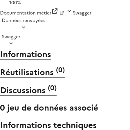
100%
Documentation métier
Swagger
Données renvoyées
Swagger
Informations
(
0
)
Réutilisations
(
0
)
Discussions
0 jeu de données associé
Informations techniques