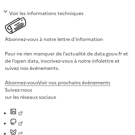
Voir les informations techniques
Abonnez-vous à notre lettre d'information
Pour ne rien manquer de l’actualité de data.gouv.fr et
de l’open data, inscrivez-vous à notre infolettre et
suivez nos événements.
Abonnez-vous
Voir nos prochains évènements
Suivez-nous
sur les réseaux sociaux