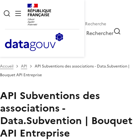
RÉPUBLIQUE
FRANÇAISE
Rechercher
Accueil
API
API Subventions des associations - Data.Subvention |
Bouquet API Entreprise
API Subventions des
associations -
Data.Subvention | Bouquet
API Entreprise