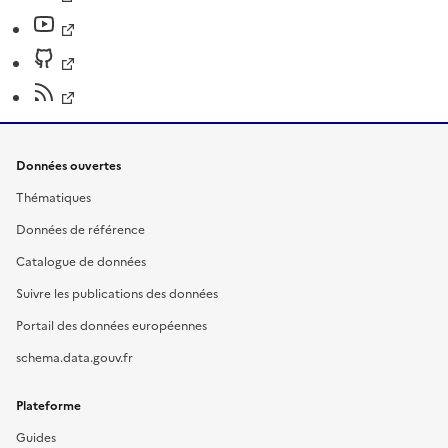
Données ouvertes
Thématiques
Données de référence
Catalogue de données
Suivre les publications des données
Portail des données européennes
schema.data.gouv.fr
Plateforme
Guides