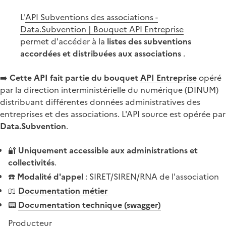
L'
API Subventions des associations -
Data.Subvention | Bouquet API Entreprise
permet d'accéder à la
listes des subventions
accordées et distribuées aux associations
.
➡️
Cette API fait partie du bouquet
API Entreprise
opéré
par la direction interministérielle du numérique (DINUM)
distribuant différentes données administratives des
entreprises et des associations. L'API source est opérée par
Data.Subvention
.
🔐
Uniquement accessible aux administrations et
collectivités
.
☎️
Modalité d'appel
: SIRET/SIREN/RNA de l'association
📖
Documentation métier
📟
Documentation technique (swagger)
Producteur