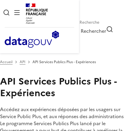
RÉPUBLIQUE
FRANÇAISE
Rechercher
Accueil
API
API Services Publics Plus - Expériences
API Services Publics Plus -
Expériences
Accédez aux expériences déposées par les usagers sur
Service Public Plus, et aux réponses des administrations
Le programme Services Publics Plus lancé par le
Gouvernement a pour but de contribuer à améliorer la