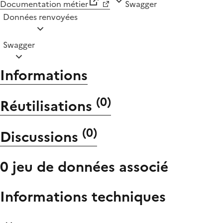
Documentation métier
Swagger
Données renvoyées
Swagger
Informations
(
0
)
Réutilisations
(
0
)
Discussions
0 jeu de données associé
Informations techniques