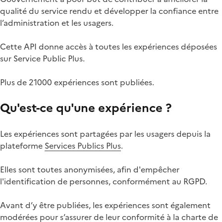
qualité du service rendu et développer la confiance entre
l’administration et les usagers.
Cette API donne accès à toutes les expériences déposées
sur Service Public Plus.
Plus de 21000 expériences sont publiées.
Qu'est-ce qu'une expérience ?
Les expériences sont partagées par les usagers depuis la
plateforme
Services Publics Plus
.
Elles sont toutes anonymisées, afin d'empêcher
l'identification de personnes, conformément au RGPD.
Avant d’y être publiées, les expériences sont également
modérées pour s’assurer de leur conformité à la charte de