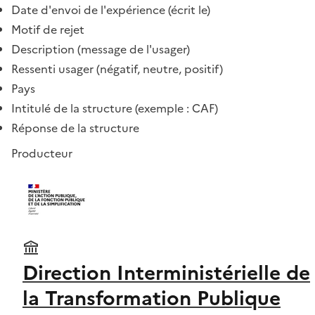
Date d'envoi de l'expérience (écrit le)
Motif de rejet
Description (message de l'usager)
Ressenti usager (négatif, neutre, positif)
Pays
Intitulé de la structure (exemple : CAF)
Réponse de la structure
Producteur
Direction Interministérielle de
la Transformation Publique