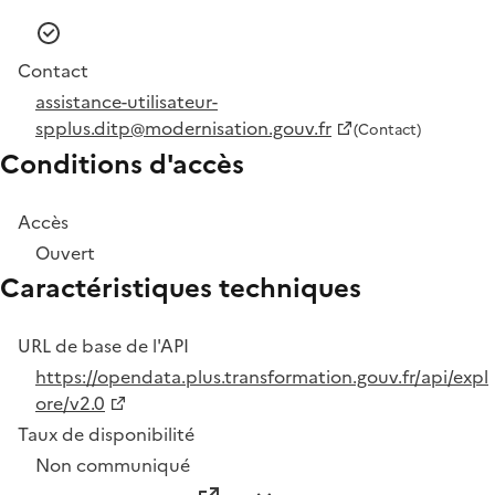
Contact
assistance-utilisateur-
spplus.ditp@modernisation.gouv.fr
(Contact)
Conditions d'accès
Accès
Ouvert
Caractéristiques techniques
URL de base de l'API
https://opendata.plus.transformation.gouv.fr/api/expl
ore/v2.0
Taux de disponibilité
Non communiqué