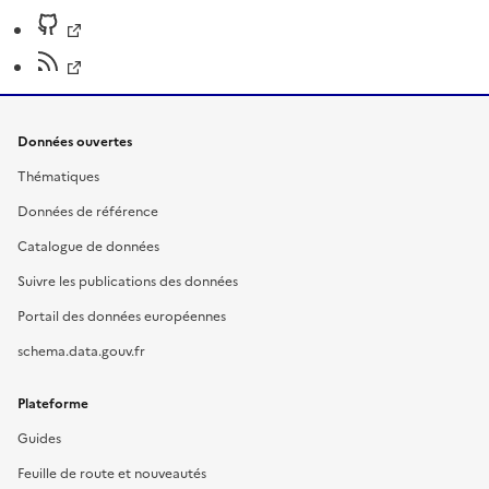
Données ouvertes
Thématiques
Données de référence
Catalogue de données
Suivre les publications des données
Portail des données européennes
schema.data.gouv.fr
Plateforme
Guides
Feuille de route et nouveautés