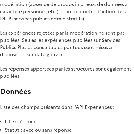
modération (absence de propos injurieux, de données à
caractère personnel, etc.) et au périmètre d’action de la
DITP (services publics administratifs).
Les expériences rejetées par la modération ne sont pas
publiées. Seules les expériences publiées sur Services
Publics Plus et consultables par tous sont mises à
disposition sur data.gouv.fr.
Les réponses apportées par les structures sont également
publiées.
Données
Liste des champs présents dans l'API Expériences :
ID expérience
Statut : avec ou sans réponse