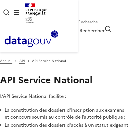
RÉPUBLIQUE
FRANÇAISE
Rechercher
Accueil
API
API Service National
API Service National
L’API Service National facilite :
La constitution des dossiers d’inscription aux examens
et concours soumis au contrôle de l’autorité publique ;
La constitution des dossiers d’accès à un statut exigeant