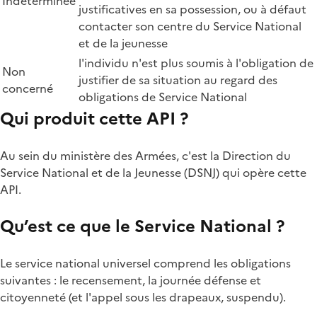
Indéterminée
justificatives en sa possession, ou à défaut
contacter son centre du Service National
et de la jeunesse
l'individu n'est plus soumis à l'obligation de
Non
justifier de sa situation au regard des
concerné
obligations de Service National
Qui produit cette API ?
Au sein du ministère des Armées, c'est la Direction du
Service National et de la Jeunesse (DSNJ) qui opère cette
API.
Qu’est ce que le Service National ?
Le service national universel comprend les obligations
suivantes : le recensement, la journée défense et
citoyenneté (et l'appel sous les drapeaux, suspendu).