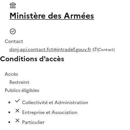
Ministère des Armées
Contact
dsnj-api.contact.fct@intradef.gouv.fr
(Contact)
Conditions d'accès
Accès
Restreint
Publics éligibles
Collectivité et Administration
Entreprise et Association
Particulier