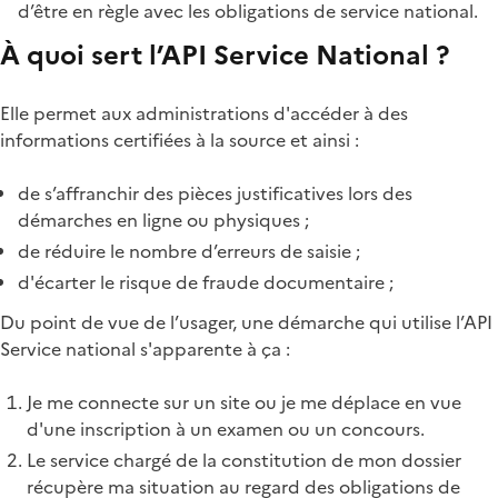
d’être en règle avec les obligations de service national.
À quoi sert l’API Service National ?
Elle permet aux administrations d'accéder à des
informations certifiées à la source et ainsi :
de s’affranchir des pièces justificatives lors des
démarches en ligne ou physiques ;
de réduire le nombre d’erreurs de saisie ;
d'écarter le risque de fraude documentaire ;
Du point de vue de l’usager, une démarche qui utilise l’API
Service national s'apparente à ça :
Je me connecte sur un site ou je me déplace en vue
d'une inscription à un examen ou un concours.
Le service chargé de la constitution de mon dossier
récupère ma situation au regard des obligations de