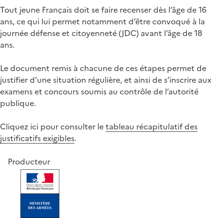
Tout jeune Français doit se faire recenser dès l’âge de 16
ans, ce qui lui permet notamment d’être convoqué à la
journée défense et citoyenneté (JDC) avant l’âge de 18
ans.
Le document remis à chacune de ces étapes permet de
justifier d’une situation régulière, et ainsi de s’inscrire aux
examens et concours soumis au contrôle de l’autorité
publique.
Cliquez ici pour consulter le
tableau récapitulatif des
justificatifs exigibles
.
Producteur