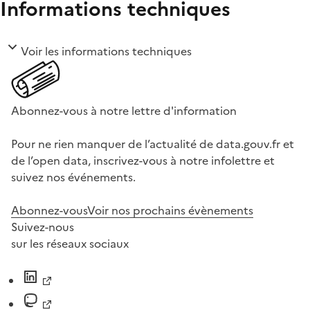
Informations techniques
Voir les informations techniques
Abonnez-vous à notre lettre d'information
Pour ne rien manquer de l’actualité de data.gouv.fr et
de l’open data, inscrivez-vous à notre infolettre et
suivez nos événements.
Abonnez-vous
Voir nos prochains évènements
Suivez-nous
sur les réseaux sociaux