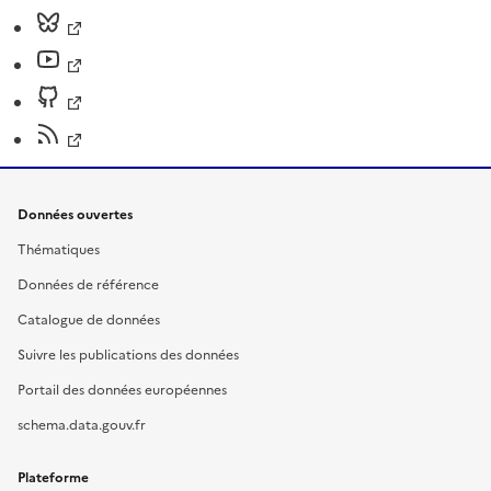
Données ouvertes
Thématiques
Données de référence
Catalogue de données
Suivre les publications des données
Portail des données européennes
schema.data.gouv.fr
Plateforme