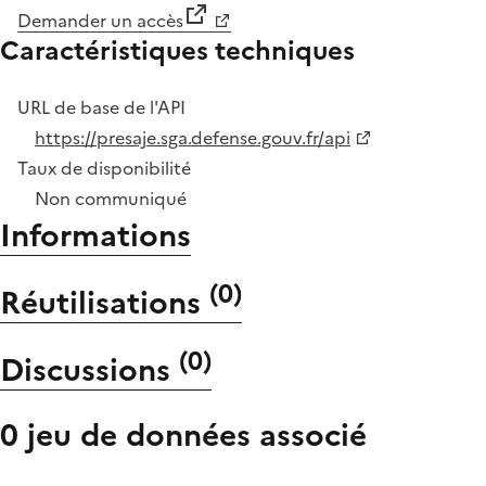
Demander un accès
Caractéristiques techniques
URL de base de l'API
https://presaje.sga.defense.gouv.fr/api
Taux de disponibilité
Non communiqué
Informations
(
0
)
Réutilisations
(
0
)
Discussions
0 jeu de données associé