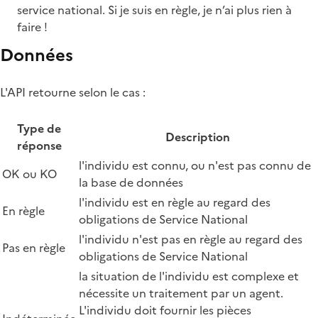
service national. Si je suis en règle, je n’ai plus rien à
faire !
Données
L'API retourne selon le cas :
Type de
Description
réponse
l'individu est connu, ou n'est pas connu de
OK ou KO
la base de données
l'individu est en règle au regard des
En règle
obligations de Service National
l'individu n'est pas en règle au regard des
Pas en règle
obligations de Service National
la situation de l'individu est complexe et
nécessite un traitement par un agent.
L'individu doit fournir les pièces