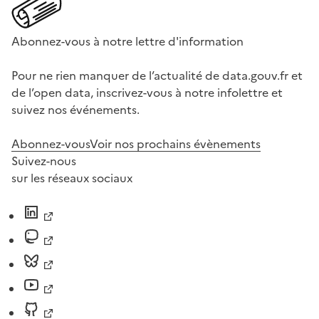
Abonnez-vous à notre lettre d'information
Pour ne rien manquer de l’actualité de data.gouv.fr et
de l’open data, inscrivez-vous à notre infolettre et
suivez nos événements.
Abonnez-vous
Voir nos prochains évènements
Suivez-nous
sur les réseaux sociaux