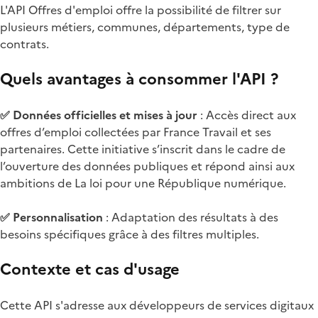
L'API Offres d'emploi offre la possibilité de filtrer sur
plusieurs métiers, communes, départements, type de
contrats.
Quels avantages à consommer l'API ?
✅ Données officielles et mises à jour
: Accès direct aux
offres d’emploi collectées par France Travail et ses
partenaires. Cette initiative s’inscrit dans le cadre de
l’ouverture des données publiques et répond ainsi aux
ambitions de La loi pour une République numérique.
✅ Personnalisation
: Adaptation des résultats à des
besoins spécifiques grâce à des filtres multiples.
Contexte et cas d'usage
Cette API s'adresse aux développeurs de services digitaux