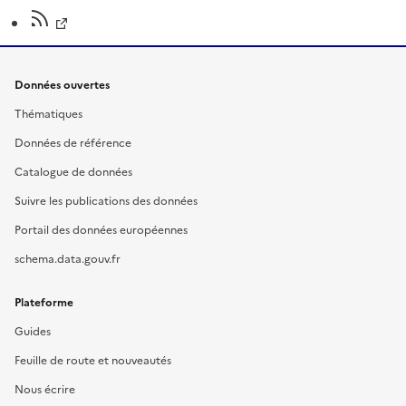
Données ouvertes
Thématiques
Données de référence
Catalogue de données
Suivre les publications des données
Portail des données européennes
schema.data.gouv.fr
Plateforme
Guides
Feuille de route et nouveautés
Nous écrire