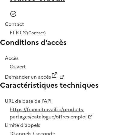
Contact
FT.IO
(Contact)
Conditions d'accès
Accès
Ouvert
Demander un accès
Caractéristiques techniques
URL de base de l'API
https://francetravail.io/produits-
partages/catalogue/offres-emploi
Limite d'appels
10 appels / seconde