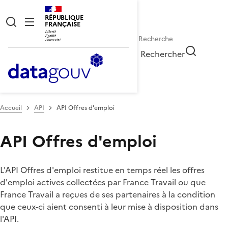
RÉPUBLIQUE
FRANÇAISE
Rechercher
Accueil
API
API Offres d'emploi
API Offres d'emploi
L'API Offres d'emploi restitue en temps réel les offres
d'emploi actives collectées par France Travail ou que
France Travail a reçues de ses partenaires à la condition
que ceux-ci aient consenti à leur mise à disposition dans
l'API.