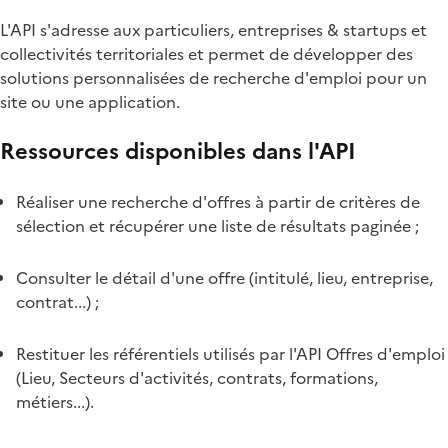
L'API s'adresse aux particuliers, entreprises & startups et
collectivités territoriales et permet de développer des
solutions personnalisées de recherche d'emploi pour un
site ou une application.
Ressources disponibles dans l'API
Réaliser une recherche d'offres à partir de critères de
sélection et récupérer une liste de résultats paginée ;
Consulter le détail d'une offre (intitulé, lieu, entreprise,
contrat...) ;
Restituer les référentiels utilisés par l'API Offres d'emploi
(Lieu, Secteurs d'activités, contrats, formations,
métiers...).