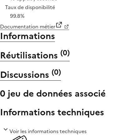
Taux de disponibilité
99.8%
Documentation métier
Informations
(
0
)
Réutilisations
(
0
)
Discussions
0 jeu de données associé
Informations techniques
Voir les informations techniques