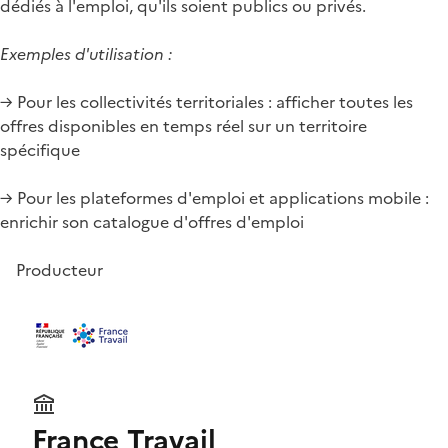
dédiés à l'emploi, qu'ils soient publics ou privés.
Exemples d'utilisation :
→ Pour les collectivités territoriales : afficher toutes les
offres disponibles en temps réel sur un territoire
spécifique
→ Pour les plateformes d'emploi et applications mobile :
enrichir son catalogue d'offres d'emploi
Producteur
France Travail