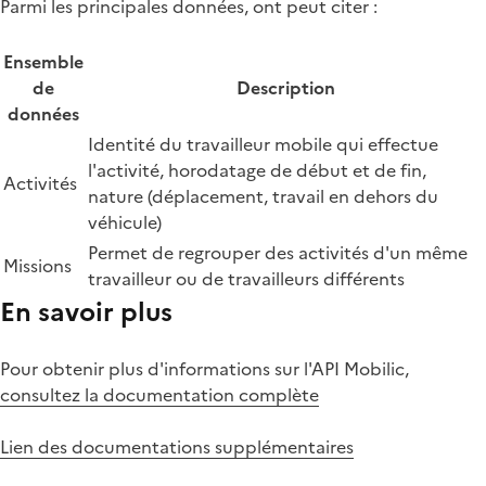
Parmi les principales données, ont peut citer :
Ensemble
de
Description
données
Identité du travailleur mobile qui effectue
l'activité, horodatage de début et de fin,
Activités
nature (déplacement, travail en dehors du
véhicule)
Permet de regrouper des activités d'un même
Missions
travailleur ou de travailleurs différents
En savoir plus
Pour obtenir plus d'informations sur l'API Mobilic,
consultez la documentation complète
Lien des documentations supplémentaires