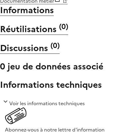
Documentation métier
Informations
(
0
)
Réutilisations
(
0
)
Discussions
0 jeu de données associé
Informations techniques
Voir les informations techniques
Abonnez-vous à notre lettre d'information