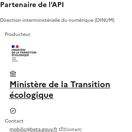
Partenaire de l'API
Direction interministérielle du numérique (DINUM)
Producteur
Ministère de la Transition
écologique
Contact
mobilic@beta.gouv.fr
(Contact)