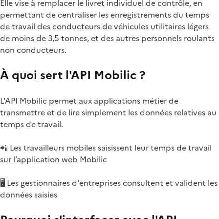
Elle vise à remplacer le livret individuel de contrôle, en
permettant de centraliser les enregistrements du temps
de travail des conducteurs de véhicules utilitaires légers
de moins de 3,5 tonnes, et des autres personnels roulants
non conducteurs.
À quoi sert l'API Mobilic ?
L'API Mobilic permet aux applications métier de
transmettre et de lire simplement les données relatives au
temps de travail.
📲 Les travailleurs mobiles saisissent leur temps de travail
sur l’application web Mobilic
🖥 Les gestionnaires d'entreprises consultent et valident les
données saisies