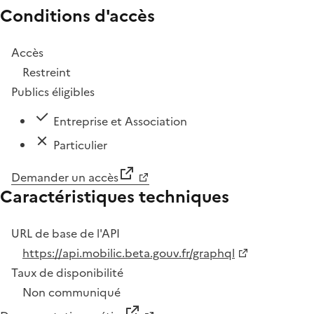
Conditions d'accès
Accès
Restreint
Publics éligibles
Entreprise et Association
Particulier
Demander un accès
Caractéristiques techniques
URL de base de l'API
https://api.mobilic.beta.gouv.fr/graphql
Taux de disponibilité
Non communiqué