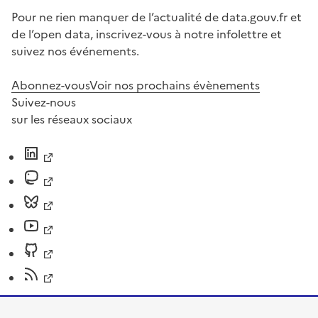
Pour ne rien manquer de l’actualité de data.gouv.fr et
de l’open data, inscrivez-vous à notre infolettre et
suivez nos événements.
Abonnez-vous
Voir nos prochains évènements
Suivez-nous
sur les réseaux sociaux