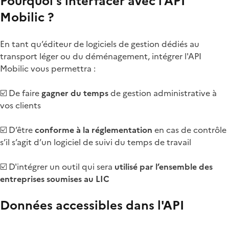
Pourquoi s'interfacer avec l'API
Mobilic ?
En tant qu’éditeur de logiciels de gestion dédiés au
transport léger ou du déménagement, intégrer l'API
Mobilic vous permettra :
☑️ De faire
gagner du temps
de gestion administrative à
vos clients
☑️ D’être
conforme à la réglementation
en cas de contrôle
s’il s’agit d’un logiciel de suivi du temps de travail
☑️ D'intégrer un outil qui sera
utilisé par l’ensemble des
entreprises soumises au LIC
Données accessibles dans l'API