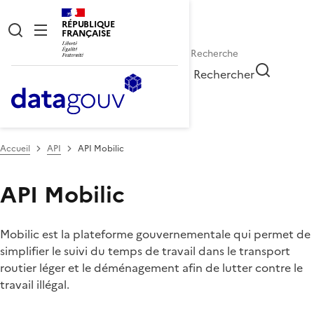
RÉPUBLIQUE
FRANÇAISE
Rechercher
Accueil
API
API Mobilic
API Mobilic
Mobilic est la plateforme gouvernementale qui permet de
simplifier le suivi du temps de travail dans le transport
routier léger et le déménagement afin de lutter contre le
travail illégal.