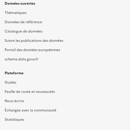
Données ouvertes
Thématiques
Données de référence
Catalogue de données
Suivre les publications des données
Portail des données européennes
schema.data.gouv.fr
Plateforme
Guides
Feuille de route et nouveautés
Nous écrire
Échangez avec la communauté
Statistiques