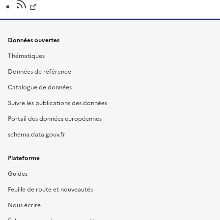
Données ouvertes
Thématiques
Données de référence
Catalogue de données
Suivre les publications des données
Portail des données européennes
schema.data.gouv.fr
Plateforme
Guides
Feuille de route et nouveautés
Nous écrire