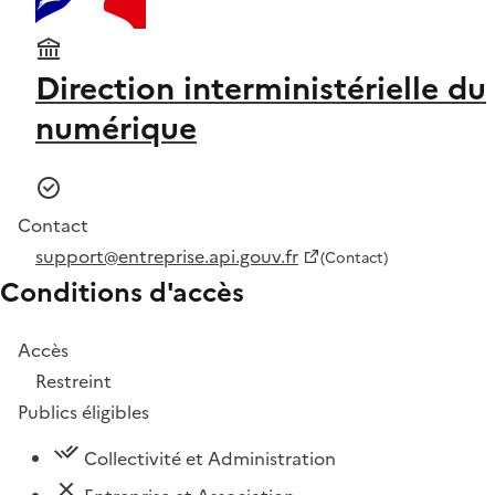
Direction interministérielle du
numérique
Contact
support@entreprise.api.gouv.fr
(Contact)
Conditions d'accès
Accès
Restreint
Publics éligibles
Collectivité et Administration