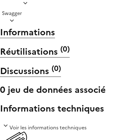
Swagger
Informations
(
0
)
Réutilisations
(
0
)
Discussions
0 jeu de données associé
Informations techniques
Voir les informations techniques