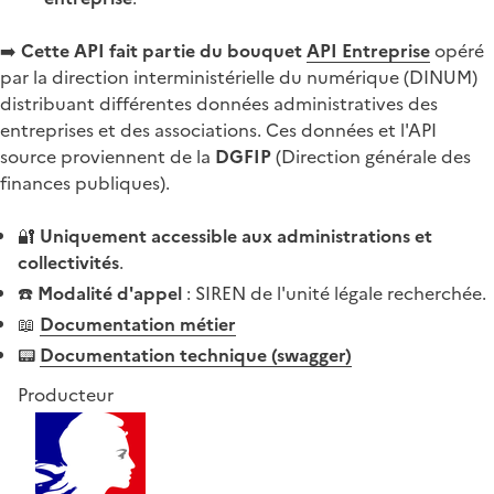
➡️
Cette API fait partie du bouquet
API Entreprise
opéré
par la direction interministérielle du numérique (DINUM)
distribuant différentes données administratives des
entreprises et des associations. Ces données et l'API
source proviennent de la
DGFIP
(Direction générale des
finances publiques).
🔐
Uniquement accessible aux administrations et
collectivités
.
☎️
Modalité d'appel
: SIREN de l'unité légale recherchée.
📖
Documentation métier
📟
Documentation technique (swagger)
Producteur