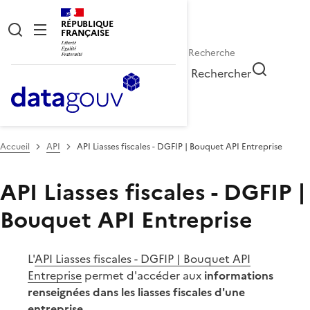
RÉPUBLIQUE
FRANÇAISE
Rechercher
Accueil
API
API Liasses fiscales - DGFIP | Bouquet API Entreprise
API Liasses fiscales - DGFIP |
Bouquet API Entreprise
L'
API Liasses fiscales - DGFIP | Bouquet API
Entreprise
permet d'accéder aux
informations
renseignées dans les liasses fiscales d'une
entreprise
.