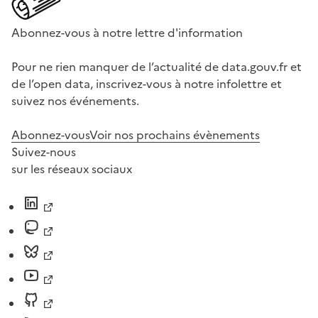
Abonnez-vous à notre lettre d'information
Pour ne rien manquer de l’actualité de data.gouv.fr et
de l’open data, inscrivez-vous à notre infolettre et
suivez nos événements.
Abonnez-vous
Voir nos prochains évènements
Suivez-nous
sur les réseaux sociaux