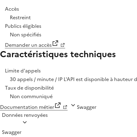
Accès
Restreint
Publics éligibles
Non spécifiés
Demander un accès
Caractéristiques techniques
Limite d'appels
30 appels / minute / IP L'API est disponible à hauteur 
Taux de disponibilité
Non communiqué
Documentation métier
Swagger
Données renvoyées
Swagger