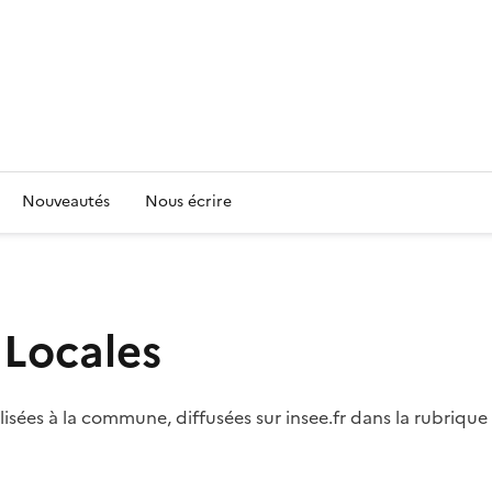
Nouveautés
Nous écrire
 Locales
ées à la commune, diffusées sur insee.fr dans la rubrique 'ch