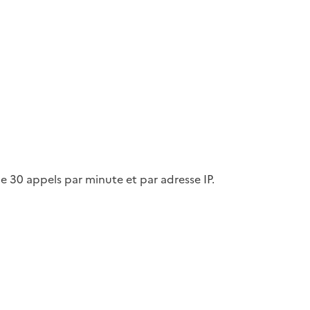
de 30 appels par minute et par adresse IP.