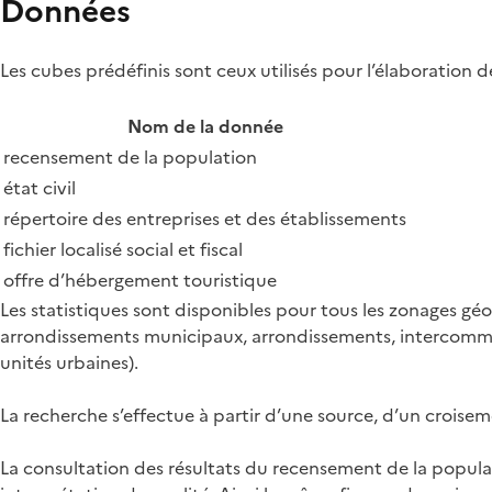
Données
Les cubes prédéfinis sont ceux utilisés pour l’élaboration 
Nom de la donnée
recensement de la population
état civil
répertoire des entreprises et des établissements
fichier localisé social et fiscal
offre d’hébergement touristique
Les statistiques sont disponibles pour tous les zonages gé
arrondissements municipaux, arrondissements, intercommuna
unités urbaines).
La recherche s’effectue à partir d’une source, d’un croise
La consultation des résultats du recensement de la populati