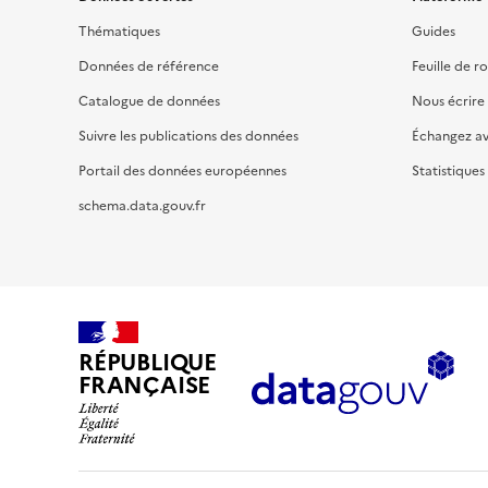
Thématiques
Guides
Données de référence
Feuille de r
Catalogue de données
Nous écrire
Suivre les publications des données
Échangez a
Portail des données européennes
Statistiques
schema.data.gouv.fr
RÉPUBLIQUE
FRANÇAISE