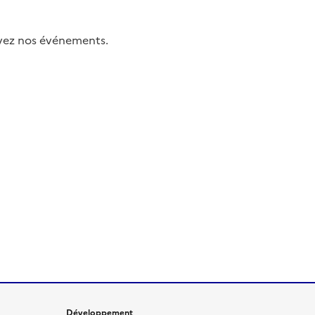
uivez nos événements.
Développement