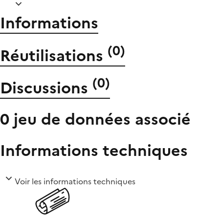
Informations
(
0
)
Réutilisations
(
0
)
Discussions
0 jeu de données associé
Informations techniques
Voir les informations techniques