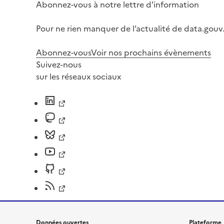
Abonnez-vous à notre lettre d'information
Pour ne rien manquer de l’actualité de data.gouv.
Abonnez-vous
Voir nos prochains évènements
Suivez-nous
sur les réseaux sociaux
Données ouvertes
Plateforme