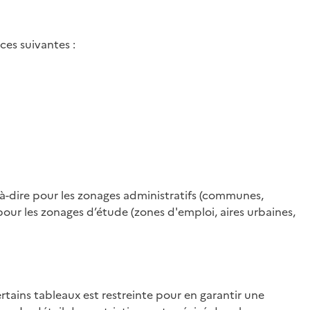
ces suivantes :
-à-dire pour les zonages administratifs (communes,
ur les zonages d’étude (zones d'emploi, aires urbaines,
rtains tableaux est restreinte pour en garantir une