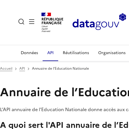
RÉPUBLIQUE
FRANÇAISE
Données
API
Réutilisations
Organisations
Accueil
API
Annuaire de l’Education Nationale
Annuaire de l’Educatio
L’API annuaire de l’Education Nationale donne accès aux c
A quoi sert l'API annuaire de l’E