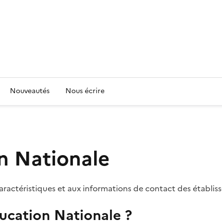
Nouveautés
Nous écrire
n Nationale
aractéristiques et aux informations de contact des établis
ducation Nationale ?