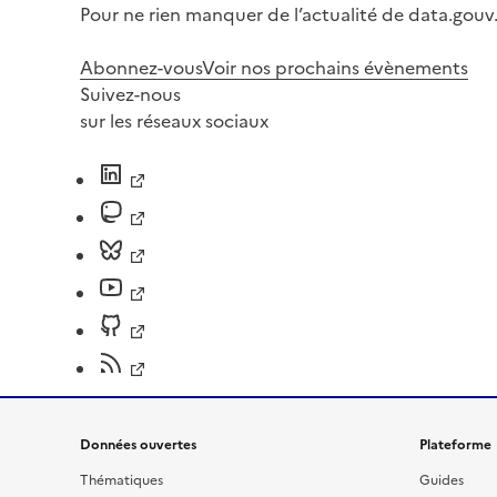
Pour ne rien manquer de l’actualité de data.gouv.
Abonnez-vous
Voir nos prochains évènements
Suivez-nous
sur les réseaux sociaux
Données ouvertes
Plateforme
Thématiques
Guides