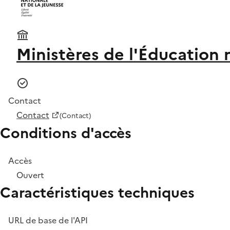
Ministères de l'Éducation 
Contact
Contact
(Contact)
Conditions d'accès
Accès
Ouvert
Caractéristiques techniques
URL de base de l'API