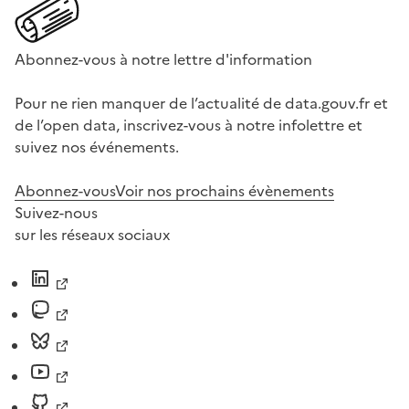
Abonnez-vous à notre lettre d'information
Pour ne rien manquer de l’actualité de data.gouv.fr et
de l’open data, inscrivez-vous à notre infolettre et
suivez nos événements.
Abonnez-vous
Voir nos prochains évènements
Suivez-nous
sur les réseaux sociaux