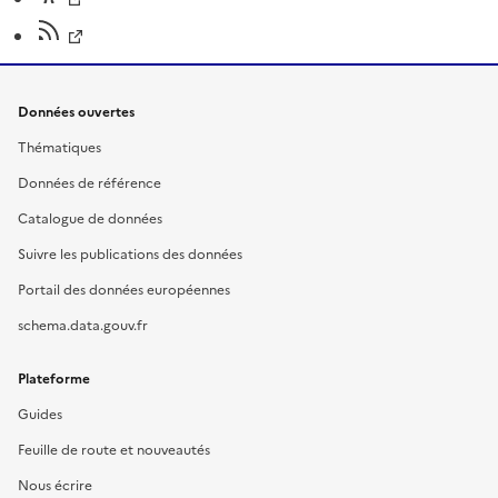
Données ouvertes
Thématiques
Données de référence
Catalogue de données
Suivre les publications des données
Portail des données européennes
schema.data.gouv.fr
Plateforme
Guides
Feuille de route et nouveautés
Nous écrire