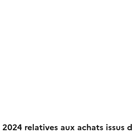
024 relatives aux achats issus de