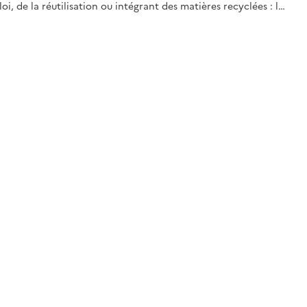
oi, de la réutilisation ou intégrant des matières recyclées : l…