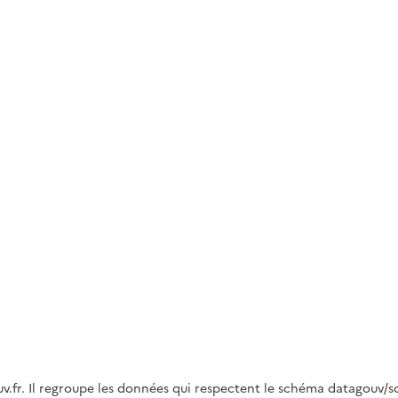
fr. Il regroupe les données qui respectent le schéma datagouv/sc