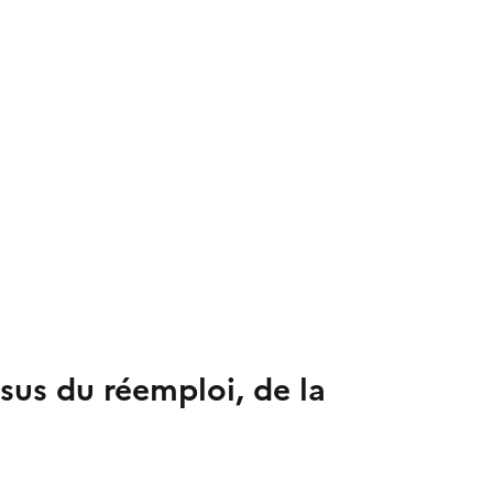
ssus du réemploi, de la