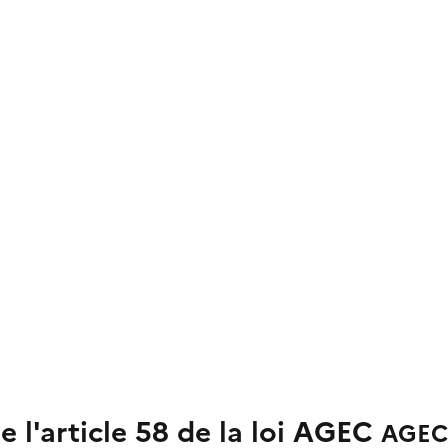
 l'article 58 de la loi AGEC
AGEC