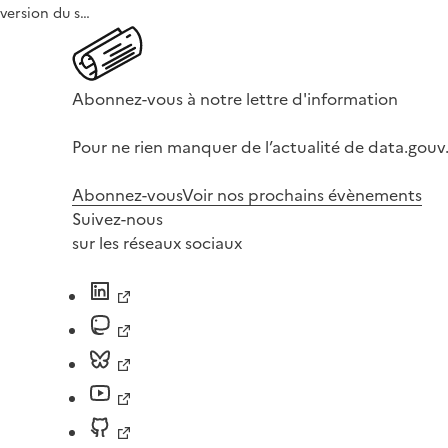
version du s…
Abonnez-vous à notre lettre d'information
Pour ne rien manquer de l’actualité de data.gouv.
Abonnez-vous
Voir nos prochains évènements
Suivez-nous
sur les réseaux sociaux