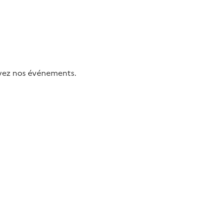
uivez nos événements.