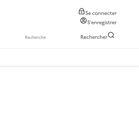
Se connecter
S'enregistrer
Rechercher