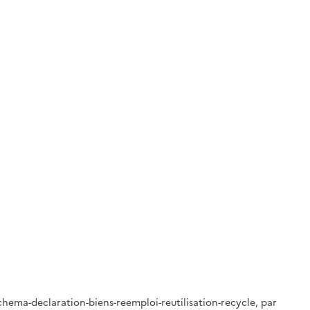
hema-declaration-biens-reemploi-reutilisation-recycle, par