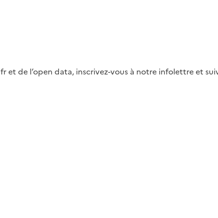
fr et de l’open data, inscrivez-vous à notre infolettre et s