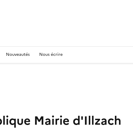
Nouveautés
Nous écrire
ique Mairie d'Illzach