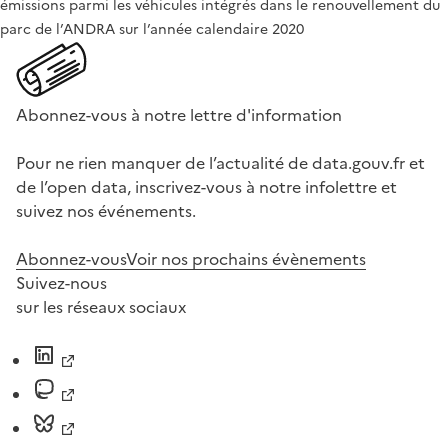
émissions parmi les véhicules intégrés dans le renouvellement du
parc de l’ANDRA sur l’année calendaire 2020
Abonnez-vous à notre lettre d'information
Pour ne rien manquer de l’actualité de data.gouv.fr et
de l’open data, inscrivez-vous à notre infolettre et
suivez nos événements.
Abonnez-vous
Voir nos prochains évènements
Suivez-nous
sur les réseaux sociaux