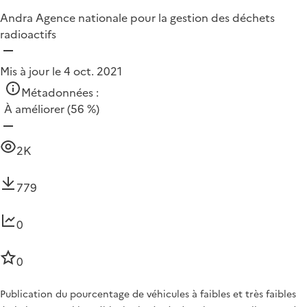
Andra Agence nationale pour la gestion des déchets
radioactifs
Mis à jour le 4 oct. 2021
Métadonnées :
À améliorer
(56 %)
2K
779
0
0
Publication du pourcentage de véhicules à faibles et très faibles