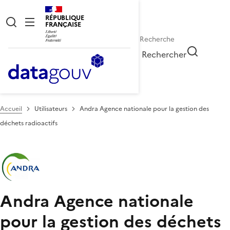
RÉPUBLIQUE
FRANÇAISE
Rechercher
Accueil
Utilisateurs
Andra Agence nationale pour la gestion des
déchets radioactifs
Andra Agence nationale
pour la gestion des déchets