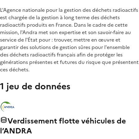
L'Agence nationale pour la gestion des déchets radioactifs
est chargée de la gestion à long terme des déchets
radioactifs produits en France. Dans le cadre de cette
mission, l'Andra met son expertise et son savoir-faire au
service de l'État pour : trouver, mettre en œuvre et
garantir des solutions de gestion sûres pour l'ensemble
des déchets radioactifs français afin de protéger les
générations présentes et futures du risque que présentent
ces déchets.
1 jeu de données
Verdissement flotte véhicules de
l’ANDRA