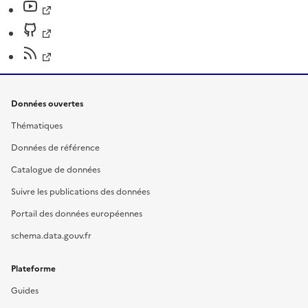
Données ouvertes
Thématiques
Données de référence
Catalogue de données
Suivre les publications des données
Portail des données européennes
schema.data.gouv.fr
Plateforme
Guides