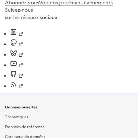
Abonnez-vous
Voir nos prochains évènements
Suivez-nous
sur les réseaux sociaux
Données ouvertes
Thématiques
Données de référence
Catalogue de données