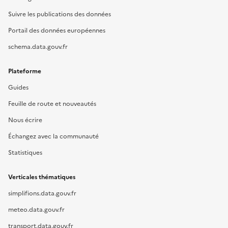
Suivre les publications des données
Portail des données européennes
schema.data.gouv.fr
Plateforme
Guides
Feuille de route et nouveautés
Nous écrire
Échangez avec la communauté
Statistiques
Verticales thématiques
simplifions.data.gouv.fr
meteo.data.gouv.fr
transport.data.gouv.fr