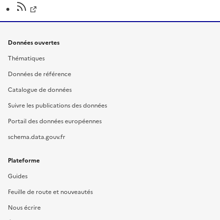
Données ouvertes
Thématiques
Données de référence
Catalogue de données
Suivre les publications des données
Portail des données européennes
schema.data.gouv.fr
Plateforme
Guides
Feuille de route et nouveautés
Nous écrire