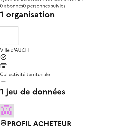
0 abonnés
0 personnes suivies
1 organisation
Ville d'AUCH
Collectivité territoriale
1 jeu de données
PROFIL ACHETEUR