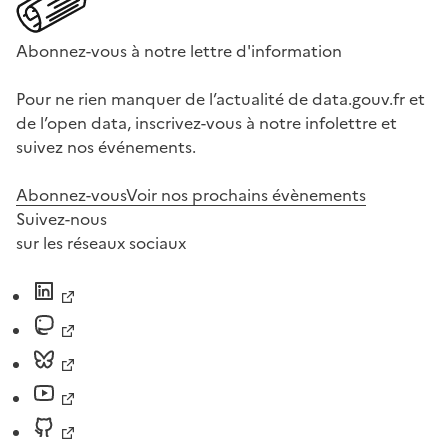
Abonnez-vous à notre lettre d'information
Pour ne rien manquer de l’actualité de data.gouv.fr et
de l’open data, inscrivez-vous à notre infolettre et
suivez nos événements.
Abonnez-vous
Voir nos prochains évènements
Suivez-nous
sur les réseaux sociaux