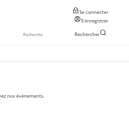
Se connecter
S'enregistrer
Rechercher
uivez nos événements.