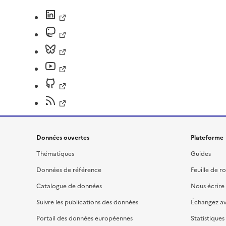
Données ouvertes
Plateforme
Thématiques
Guides
Données de référence
Feuille de r
Catalogue de données
Nous écrire
Suivre les publications des données
Échangez a
Portail des données européennes
Statistiques