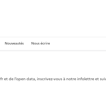
Nouveautés
Nous écrire
fr et de l’open data, inscrivez-vous à notre infolettre et s