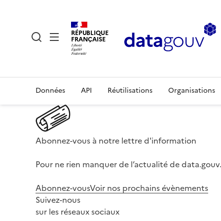
RÉPUBLIQUE
FRANÇAISE
Données
API
Réutilisations
Organisations
Abonnez-vous à notre lettre d'information
Pour ne rien manquer de l’actualité de data.gouv.
Abonnez-vous
Voir nos prochains évènements
Suivez-nous
sur les réseaux sociaux