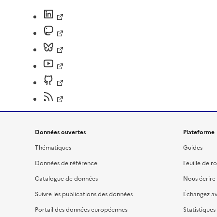
Données ouvertes
Plateforme
Thématiques
Guides
Données de référence
Feuille de r
Catalogue de données
Nous écrire
Suivre les publications des données
Échangez a
Portail des données européennes
Statistiques