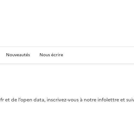
Nouveautés
Nous écrire
fr et de l’open data, inscrivez-vous à notre infolettre et s