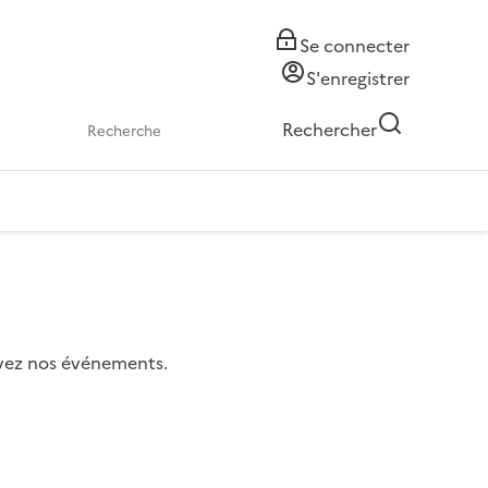
Se connecter
S'enregistrer
Rechercher
uivez nos événements.