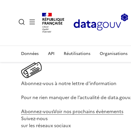
RÉPUBLIQUE
FRANÇAISE
Données
API
Réutilisations
Organisations
Abonnez-vous à notre lettre d'information
Pour ne rien manquer de l’actualité de data.gouv.
Abonnez-vous
Voir nos prochains évènements
Suivez-nous
sur les réseaux sociaux