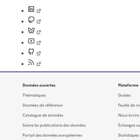
Données ouvertes
Plateforme
Thématiques
Guides
Données de référence
Feuille de r
Catalogue de données
Nous écrire
Suivre les publications des données
Échangez a
Portail des données européennes
Statistiques