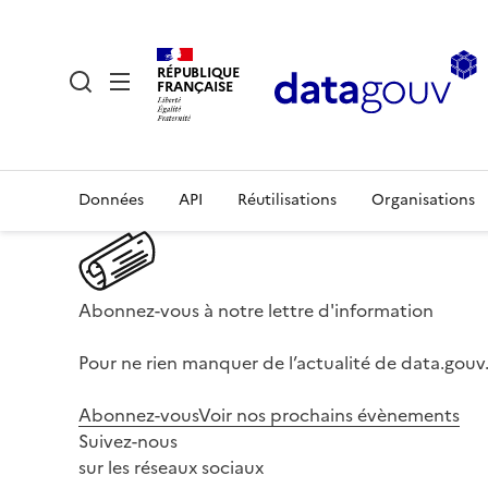
RÉPUBLIQUE
FRANÇAISE
Données
API
Réutilisations
Organisations
Abonnez-vous à notre lettre d'information
Pour ne rien manquer de l’actualité de data.gouv.
Abonnez-vous
Voir nos prochains évènements
Suivez-nous
sur les réseaux sociaux