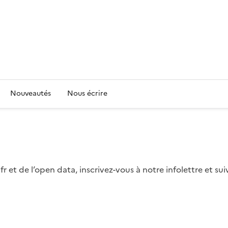
Nouveautés
Nous écrire
fr et de l’open data, inscrivez-vous à notre infolettre et s