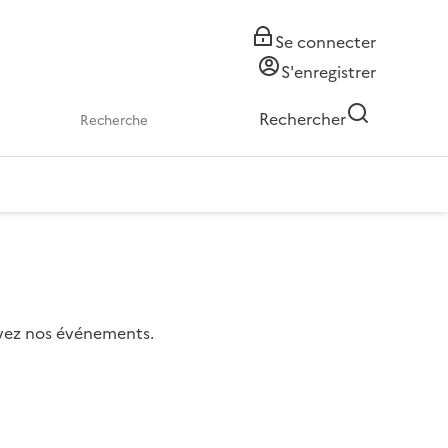
Se connecter
S'enregistrer
Rechercher
uivez nos événements.