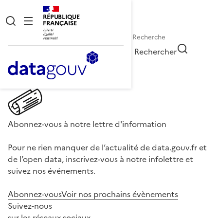
RÉPUBLIQUE
FRANÇAISE
Rechercher
Abonnez-vous à notre lettre d'information
Pour ne rien manquer de l’actualité de data.gouv.fr et
de l’open data, inscrivez-vous à notre infolettre et
suivez nos événements.
Abonnez-vous
Voir nos prochains évènements
Suivez-nous
sur les réseaux sociaux