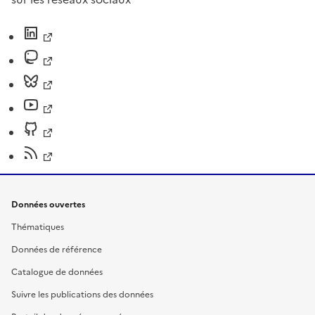
Données ouvertes
Thématiques
Données de référence
Catalogue de données
Suivre les publications des données