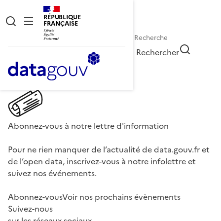
RÉPUBLIQUE
FRANÇAISE
Rechercher
Abonnez-vous à notre lettre d'information
Pour ne rien manquer de l’actualité de data.gouv.fr et
de l’open data, inscrivez-vous à notre infolettre et
suivez nos événements.
Abonnez-vous
Voir nos prochains évènements
Suivez-nous
sur les réseaux sociaux