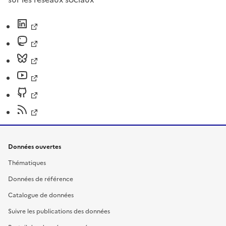
Données ouvertes
Thématiques
Données de référence
Catalogue de données
Suivre les publications des données