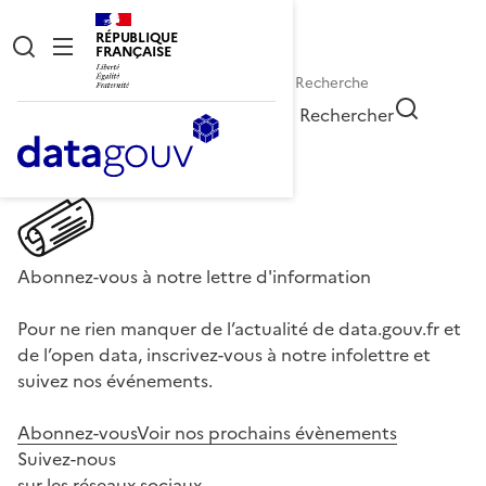
RÉPUBLIQUE
FRANÇAISE
Rechercher
Abonnez-vous à notre lettre d'information
Pour ne rien manquer de l’actualité de data.gouv.fr et
de l’open data, inscrivez-vous à notre infolettre et
suivez nos événements.
Abonnez-vous
Voir nos prochains évènements
Suivez-nous
sur les réseaux sociaux