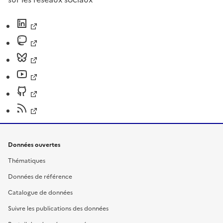
Données ouvertes
Thématiques
Données de référence
Catalogue de données
Suivre les publications des données