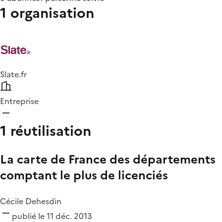
1 organisation
Slate.fr
Entreprise
1 réutilisation
La carte de France des départements
comptant le plus de licenciés
Cécile Dehesdin
publié le 11 déc. 2013