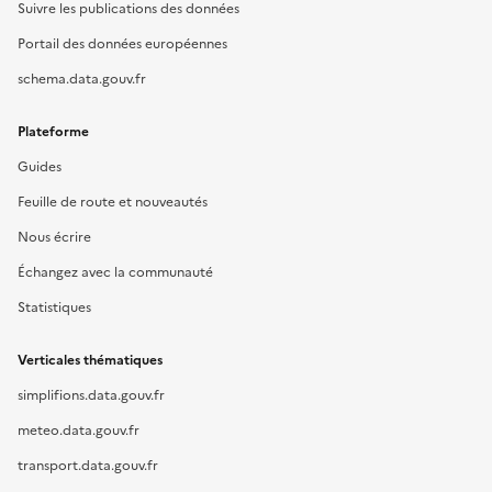
Suivre les publications des données
Portail des données européennes
schema.data.gouv.fr
Plateforme
Guides
Feuille de route et nouveautés
Nous écrire
Échangez avec la communauté
Statistiques
Verticales thématiques
simplifions.data.gouv.fr
meteo.data.gouv.fr
transport.data.gouv.fr