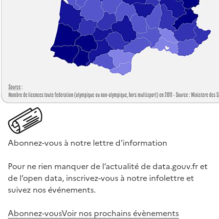
Abonnez-vous à notre lettre d'information
Pour ne rien manquer de l’actualité de data.gouv.fr et
de l’open data, inscrivez-vous à notre infolettre et
suivez nos événements.
Abonnez-vous
Voir nos prochains évènements