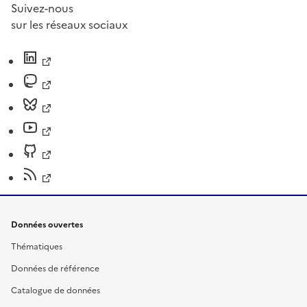
Suivez-nous
sur les réseaux sociaux
Données ouvertes
Thématiques
Données de référence
Catalogue de données