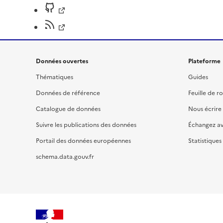
Données ouvertes
Plateforme
Thématiques
Guides
Données de référence
Feuille de r
Catalogue de données
Nous écrire
Suivre les publications des données
Échangez a
Portail des données européennes
Statistiques
schema.data.gouv.fr