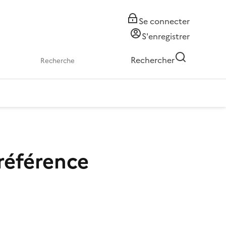
Se connecter
S'enregistrer
Rechercher
référence