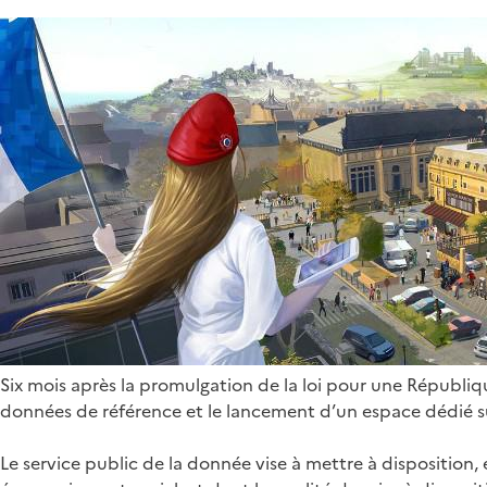
Six mois après la promulgation de la loi pour une Républiqu
données de référence et le lancement d’un espace dédié su
Le service public de la donnée vise à mettre à disposition, e