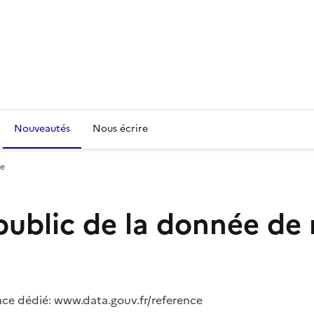
Nouveautés
Nous écrire
ce
ublic de la donnée de 
pace dédié: www.data.gouv.fr/reference