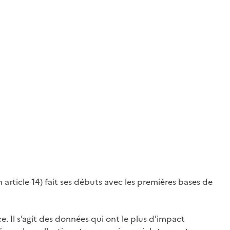
article 14) fait ses débuts avec les premières bases de
ce. Il s’agit des données qui ont le plus d’impact