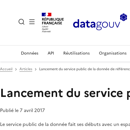
RÉPUBLIQUE
FRANÇAISE
Données
API
Réutilisations
Organisations
Accueil
Articles
Lancement du service public de la donnée de référen
Lancement du service p
Publié le 7 avril 2017
Le service public de la donnée fait ses débuts avec un es