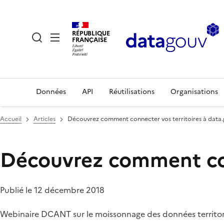
RÉPUBLIQUE
FRANÇAISE
Données
API
Réutilisations
Organisations
Accueil
Articles
Découvrez comment connecter vos territoires à data.
Découvrez comment conn
Publié le 12 décembre 2018
Webinaire DCANT sur le moissonnage des données territor