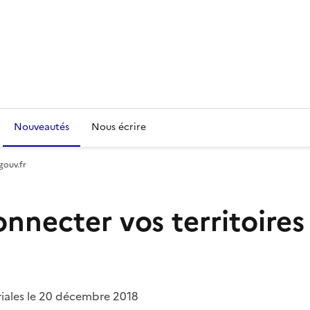
Nouveautés
Nous écrire
gouv.fr
ecter vos territoires 
iales le 20 décembre 2018