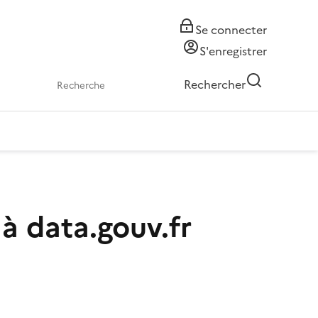
Se connecter
S'enregistrer
Rechercher
à data.gouv.fr