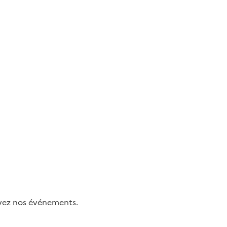
uivez nos événements.