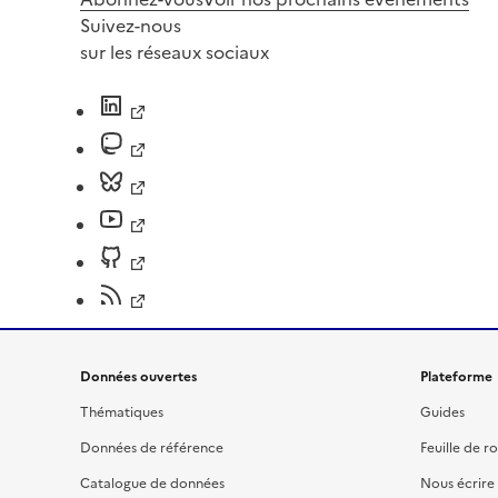
Suivez-nous
sur les réseaux sociaux
Données ouvertes
Plateforme
Thématiques
Guides
Données de référence
Feuille de r
Catalogue de données
Nous écrire