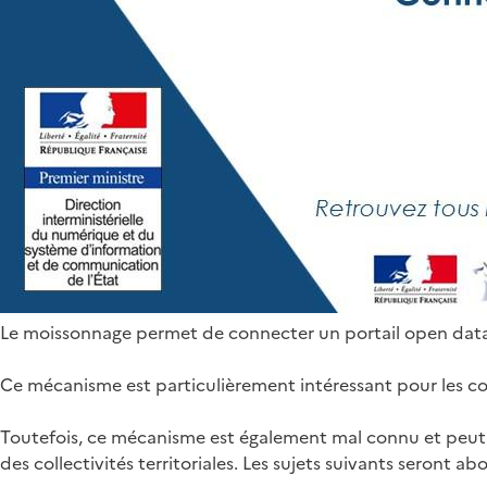
Le moissonnage permet de connecter un portail open data 
Ce mécanisme est particulièrement intéressant pour les coll
Toutefois, ce mécanisme est également mal connu et peut 
des collectivités territoriales. Les sujets suivants seront a