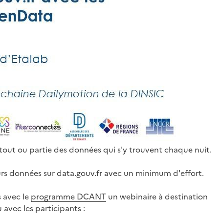
out ou partie des données qui s'y trouvent chaque nuit.
leurs données sur data.gouv.fr avec un minimum d'effort.
 avec le
programme DCANT
un webinaire à destination
 avec les participants :