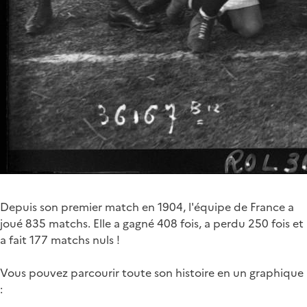
Depuis son premier match en 1904, l'équipe de France a
joué 835 matchs. Elle a gagné 408 fois, a perdu 250 fois et
a fait 177 matchs nuls !
Vous pouvez parcourir toute son histoire en un graphique
: