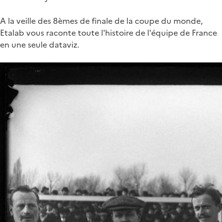
A la veille des 8èmes de finale de la coupe du monde,
Etalab vous raconte toute l'histoire de l'équipe de France
en une seule dataviz.