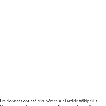
Les données ont été récupérées sur l'article Wikipédia