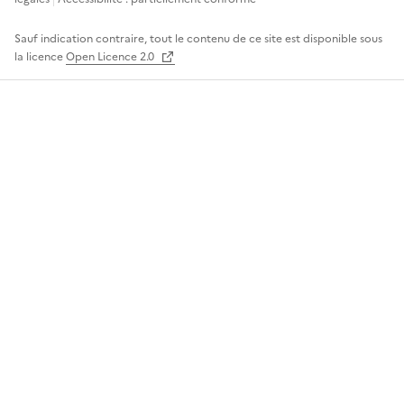
Sauf indication contraire, tout le contenu de ce site est disponible sous
la licence
Open Licence 2.0