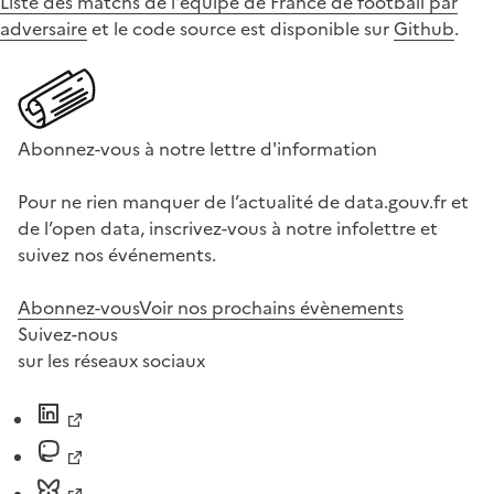
Liste des matchs de l'équipe de France de football par
adversaire
et le code source est disponible sur
Github
.
Abonnez-vous à notre lettre d'information
Pour ne rien manquer de l’actualité de data.gouv.fr et
de l’open data, inscrivez-vous à notre infolettre et
suivez nos événements.
Abonnez-vous
Voir nos prochains évènements
Suivez-nous
sur les réseaux sociaux