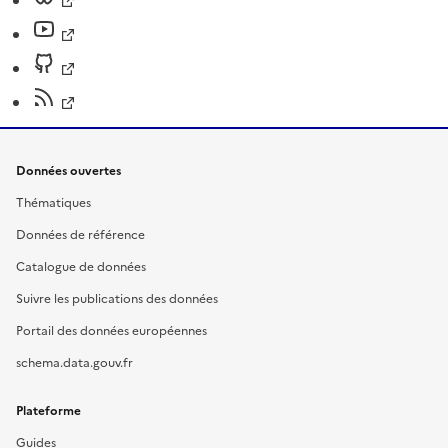
Données ouvertes
Thématiques
Données de référence
Catalogue de données
Suivre les publications des données
Portail des données européennes
schema.data.gouv.fr
Plateforme
Guides