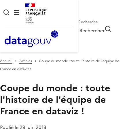
RÉPUBLIQUE
FRANÇAISE
Rechercher
Accueil
Articles
Coupe du monde : toute l'histoire de l'équipe de
France en dataviz !
Coupe du monde : toute
l'histoire de l'équipe de
France en dataviz !
Publié le 29 juin 2018