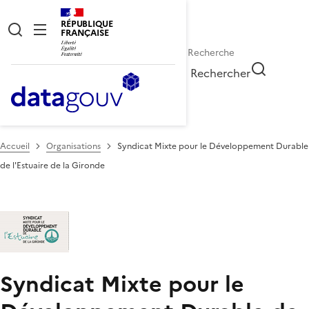
RÉPUBLIQUE
FRANÇAISE
Rechercher
Accueil
Organisations
Syndicat Mixte pour le Développement Durable
de l'Estuaire de la Gironde
Syndicat Mixte pour le