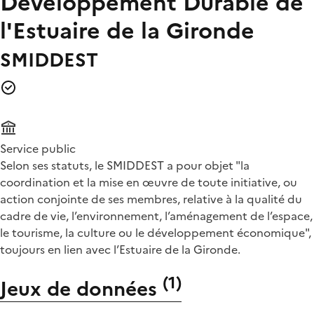
Développement Durable de
l'Estuaire de la Gironde
SMIDDEST
Service public
Selon ses statuts, le SMIDDEST a pour objet "la
coordination et la mise en œuvre de toute initiative, ou
action conjointe de ses membres, relative à la qualité du
cadre de vie, l’environnement, l’aménagement de l’espace,
le tourisme, la culture ou le développement économique",
toujours en lien avec l’Estuaire de la Gironde.
(
1
)
Jeux de données