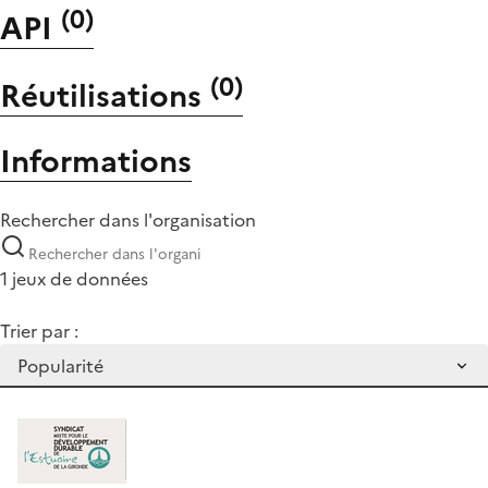
(
0
)
API
(
0
)
Réutilisations
Informations
Rechercher dans l'organisation
1 jeux de données
Trier par :