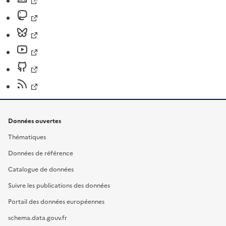
Données ouvertes
Thématiques
Données de référence
Catalogue de données
Suivre les publications des données
Portail des données européennes
schema.data.gouv.fr