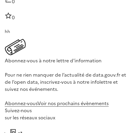
0
0
hh
Abonnez-vous à notre lettre d'information
Pour ne rien manquer de l’actualité de data.gouv.fr et
de l’open data, inscrivez-vous à notre infolettre et
suivez nos événements.
Abonnez-vous
Voir nos prochains évènements
Suivez-nous
sur les réseaux sociaux