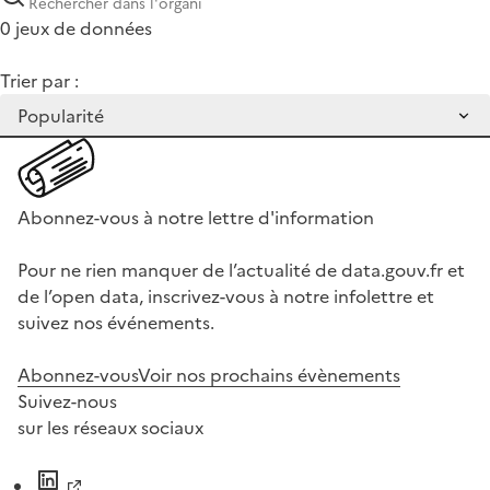
0 jeux de données
Trier par :
Abonnez-vous à notre lettre d'information
Pour ne rien manquer de l’actualité de data.gouv.fr et
de l’open data, inscrivez-vous à notre infolettre et
suivez nos événements.
Abonnez-vous
Voir nos prochains évènements
Suivez-nous
sur les réseaux sociaux