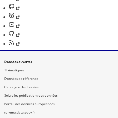
Données ouvertes
Thématiques
Données de référence
Catalogue de données
Suivre les publications des données
Portail des données européennes
schema.data.gouv.fr