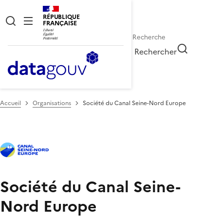
RÉPUBLIQUE
FRANÇAISE
Rechercher
Accueil
Organisations
Société du Canal Seine-Nord Europe
Société du Canal Seine-
Nord Europe