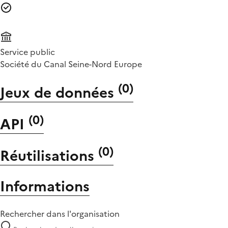
Service public
Société du Canal Seine-Nord Europe
(
0
)
Jeux de données
(
0
)
API
(
0
)
Réutilisations
Informations
Rechercher dans l'organisation