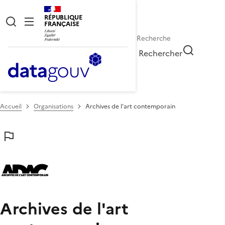
RÉPUBLIQUE
FRANÇAISE
Rechercher
Accueil
Organisations
Archives de l'art contemporain
Archives de l'art