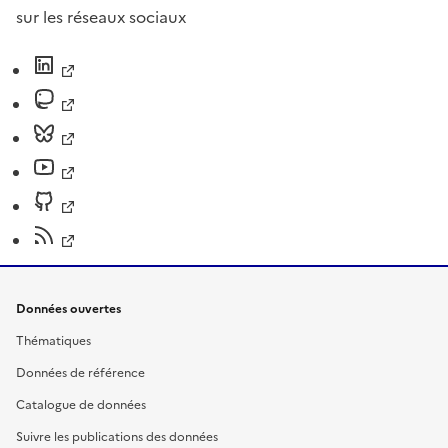
sur les réseaux sociaux
Données ouvertes
Thématiques
Données de référence
Catalogue de données
Suivre les publications des données