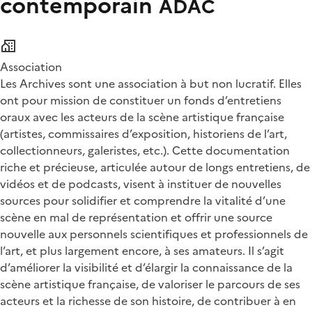
contemporain
ADAC
Association
Les Archives sont une association à but non lucratif. Elles
ont pour mission de constituer un fonds d’entretiens
oraux avec les acteurs de la scène artistique française
(artistes, commissaires d’exposition, historiens de l’art,
collectionneurs, galeristes, etc.). Cette documentation
riche et précieuse, articulée autour de longs entretiens, de
vidéos et de podcasts, visent à instituer de nouvelles
sources pour solidifier et comprendre la vitalité d’une
scène en mal de représentation et offrir une source
nouvelle aux personnels scientifiques et professionnels de
l’art, et plus largement encore, à ses amateurs. Il s’agit
d’améliorer la visibilité et d’élargir la connaissance de la
scène artistique française, de valoriser le parcours de ses
acteurs et la richesse de son histoire, de contribuer à en