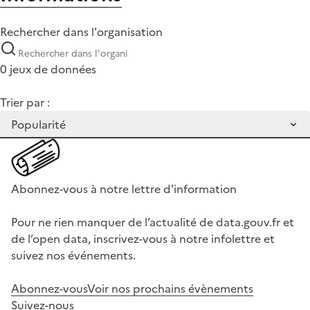
Rechercher dans l'organisation
0 jeux de données
Trier par :
Abonnez-vous à notre lettre d'information
Pour ne rien manquer de l’actualité de data.gouv.fr et
de l’open data, inscrivez-vous à notre infolettre et
suivez nos événements.
Abonnez-vous
Voir nos prochains évènements
Suivez-nous