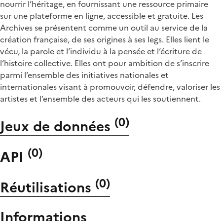
nourrir l’héritage, en fournissant une ressource primaire
sur une plateforme en ligne, accessible et gratuite. Les
Archives se présentent comme un outil au service de la
création française, de ses origines à ses legs. Elles lient le
vécu, la parole et l’individu à la pensée et l’écriture de
l’histoire collective. Elles ont pour ambition de s’inscrire
parmi l’ensemble des initiatives nationales et
internationales visant à promouvoir, défendre, valoriser les
artistes et l’ensemble des acteurs qui les soutiennent.
(
0
)
Jeux de données
(
0
)
API
(
0
)
Réutilisations
Informations