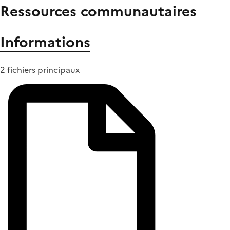
Ressources communautaires
Informations
2 fichiers principaux