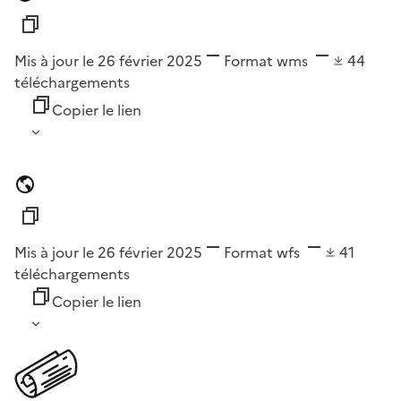
Mis à jour le 26 février 2025
Format
wms
44
téléchargements
Copier le lien
Mis à jour le 26 février 2025
Format
wfs
41
téléchargements
Copier le lien