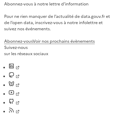
Abonnez-vous à notre lettre d'information
Pour ne rien manquer de l’actualité de data.gouv.fr et
de l’open data, inscrivez-vous à notre infolettre et
suivez nos événements.
Abonnez-vous
Voir nos prochains évènements
Suivez-nous
sur les réseaux sociaux