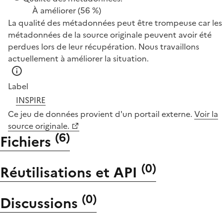
À améliorer
(56 %)
La qualité des métadonnées peut être trompeuse car les
métadonnées de la source originale peuvent avoir été
perdues lors de leur récupération. Nous travaillons
actuellement à améliorer la situation.
Label
INSPIRE
Ce jeu de données provient d'un portail externe.
Voir la
source originale.
(
6
)
Fichiers
(
0
)
Réutilisations et API
(
0
)
Discussions