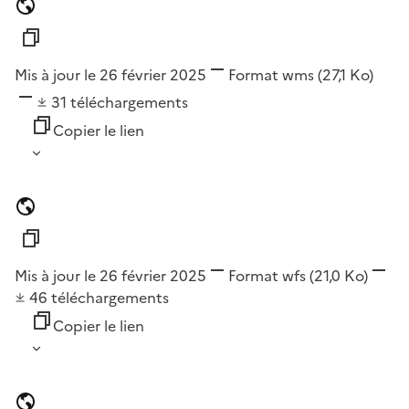
Mis à jour le 26 février 2025
Format
wms
(27,1 Ko)
31
téléchargements
Copier le lien
Mis à jour le 26 février 2025
Format
wfs
(21,0 Ko)
46
téléchargements
Copier le lien