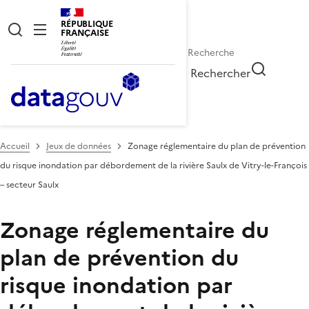
RÉPUBLIQUE
FRANÇAISE
Rechercher
Accueil
Jeux de données
Zonage réglementaire du plan de prévention
du risque inondation par débordement de la rivière Saulx de Vitry-le-François
– secteur Saulx
Zonage réglementaire du
plan de prévention du
risque inondation par