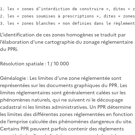
1. les « zones d’interdiction de construire », dites « z
2. les « zones soumises à prescriptions », dites « zones
L’identification de ces zones homogènes se traduit par
l’élaboration d’une cartographie du zonage réglementaire
du PPRi.
Résolution spatiale : 1 / 10 000
Généalogie : Les limites d’une zone réglementée sont
représentées sur les documents graphiques du PPR. Les
limites réglementaires sont généralement calées sur les
phénomènes naturels, qui ne suivent ni le découpage
cadastral ni les limites administratives. Un PPR détermine
les limites des différentes zones réglementées en fonction
de l’emprise calculée des phénomènes dangereux du site.
Certains PPR peuvent parfois contenir des règlements