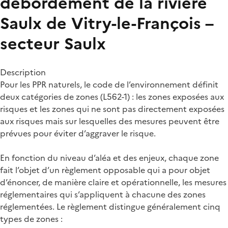
débordement de la rivière
Saulx de Vitry-le-François –
secteur Saulx
Description
Pour les PPR naturels, le code de l’environnement définit
deux catégories de zones (L562-1) : les zones exposées aux
risques et les zones qui ne sont pas directement exposées
aux risques mais sur lesquelles des mesures peuvent être
prévues pour éviter d’aggraver le risque.
En fonction du niveau d’aléa et des enjeux, chaque zone
fait l’objet d’un règlement opposable qui a pour objet
d’énoncer, de manière claire et opérationnelle, les mesures
réglementaires qui s’appliquent à chacune des zones
réglementées. Le règlement distingue généralement cinq
types de zones :