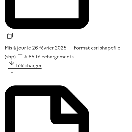
Mis à jour le 26 février 2025
Format
esri shapefile
(shp)
65
téléchargements
Télécharger