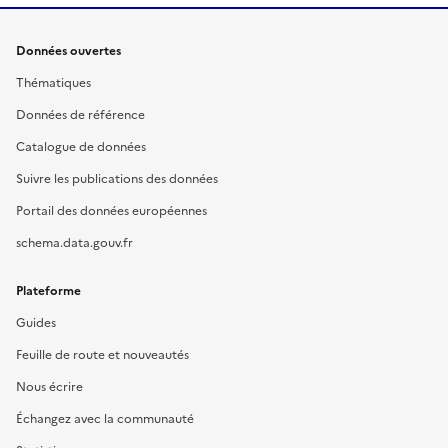
Données ouvertes
Thématiques
Données de référence
Catalogue de données
Suivre les publications des données
Portail des données européennes
schema.data.gouv.fr
Plateforme
Guides
Feuille de route et nouveautés
Nous écrire
Échangez avec la communauté