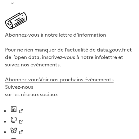
Abonnez-vous à notre lettre d'information
Pour ne rien manquer de l’actualité de data.gouv.fr et
de l’open data, inscrivez-vous à notre infolettre et
suivez nos événements.
Abonnez-vous
Voir nos prochains évènements
Suivez-nous
sur les réseaux sociaux