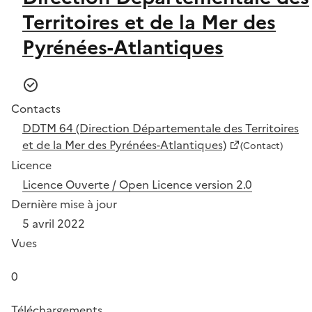
Territoires et de la Mer des
Pyrénées-Atlantiques
Contacts
DDTM 64 (Direction Départementale des Territoires
et de la Mer des Pyrénées-Atlantiques)
(Contact)
Licence
Licence Ouverte / Open Licence version 2.0
Dernière mise à jour
5 avril 2022
Vues
0
Téléchargements