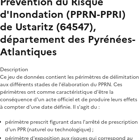
Prévention du Risque
d'Inondation (PPRN-PPRI)
de Ustaritz (64547),
département des Pyrénées-
Atlantiques
Description
Ce jeu de données contient les périmètres de délimitation
aux différents stades de l'élaboration du PPRN. Ces
périmètres ont comme caractéristique d'être la
conséquence d'un acte officiel et de produire leurs effets
à compter d'une date définie. Il s'agit du :
périmètre prescrit figurant dans l'arrêté de prescription
d'un PPR (naturel ou technologique) ;
périmètre d'exposition aux risques qui correspond au