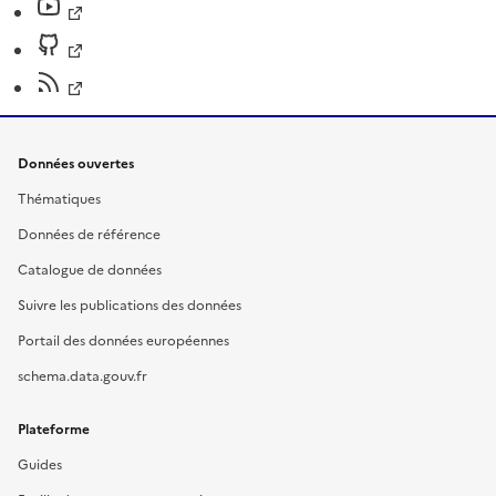
Données ouvertes
Thématiques
Données de référence
Catalogue de données
Suivre les publications des données
Portail des données européennes
schema.data.gouv.fr
Plateforme
Guides