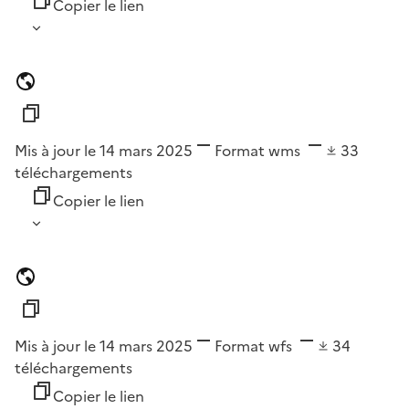
Copier le lien
Mis à jour le 14 mars 2025
Format
wms
33
téléchargements
Copier le lien
Mis à jour le 14 mars 2025
Format
wfs
34
téléchargements
Copier le lien