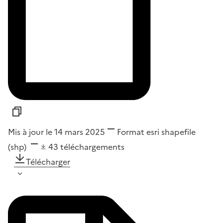
Mis à jour le 14 mars 2025
Format
esri shapefile
(shp)
43
téléchargements
Télécharger