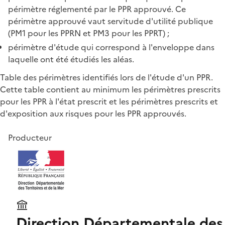
périmètre réglementé par le PPR approuvé. Ce
périmètre approuvé vaut servitude d'utilité publique
(PM1 pour les PPRN et PM3 pour les PPRT) ;
périmètre d'étude qui correspond à l'enveloppe dans
laquelle ont été étudiés les aléas.
Table des périmètres identifiés lors de l'étude d'un PPR.
Cette table contient au minimum les périmètres prescrits
pour les PPR à l'état prescrit et les périmètres prescrits et
d'exposition aux risques pour les PPR approuvés.
Producteur
Direction Départementale des