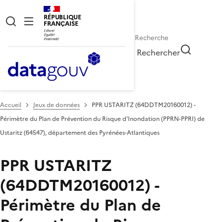
RÉPUBLIQUE
FRANÇAISE
Rechercher
Accueil
Jeux de données
PPR USTARITZ (64DDTM20160012) -
Périmètre du Plan de Prévention du Risque d'Inondation (PPRN-PPRI) de
Ustaritz (64547), département des Pyrénées-Atlantiques
PPR USTARITZ
(64DDTM20160012) -
Périmètre du Plan de