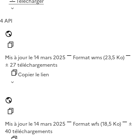
Télécharger
4 API
Mis à jour le 14 mars 2025
Format
wms
(23,5 Ko)
27
téléchargements
Copier le lien
Mis à jour le 14 mars 2025
Format
wfs
(18,5 Ko)
40
téléchargements