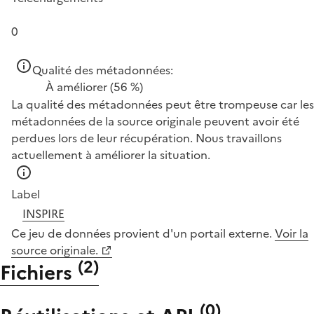
0
Qualité des métadonnées:
À améliorer
(56 %)
La qualité des métadonnées peut être trompeuse car les
métadonnées de la source originale peuvent avoir été
perdues lors de leur récupération. Nous travaillons
actuellement à améliorer la situation.
Label
INSPIRE
Ce jeu de données provient d'un portail externe.
Voir la
source originale.
(
2
)
Fichiers
(
0
)