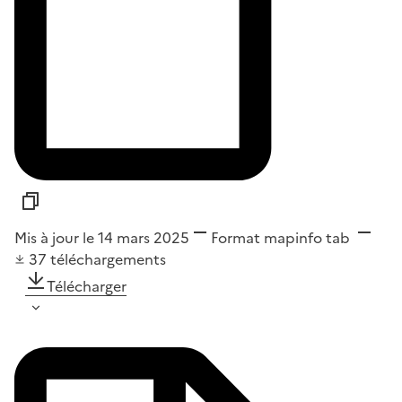
Mis à jour le 14 mars 2025
Format
mapinfo tab
37
téléchargements
Télécharger