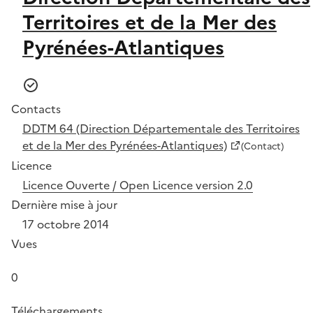
Territoires et de la Mer des
Pyrénées-Atlantiques
Contacts
DDTM 64 (Direction Départementale des Territoires
et de la Mer des Pyrénées-Atlantiques)
(Contact)
Licence
Licence Ouverte / Open Licence version 2.0
Dernière mise à jour
17 octobre 2014
Vues
0
Téléchargements