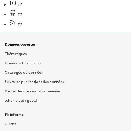
Données ouvertes
Thématiques
Données de référence
Catalogue de données
Suivre les publications des données
Portail des données européennes
schema.data.gouv.fr
Plateforme
Guides