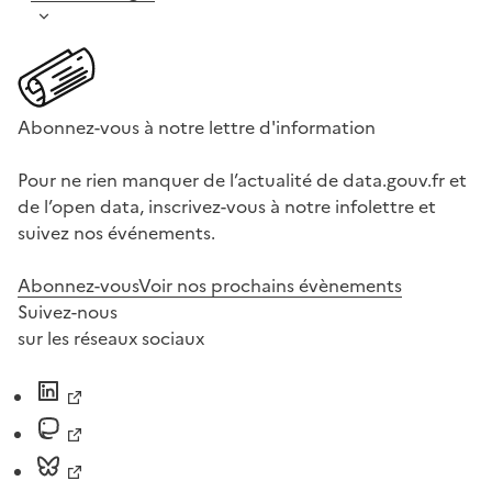
Abonnez-vous à notre lettre d'information
Pour ne rien manquer de l’actualité de data.gouv.fr et
de l’open data, inscrivez-vous à notre infolettre et
suivez nos événements.
Abonnez-vous
Voir nos prochains évènements
Suivez-nous
sur les réseaux sociaux