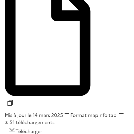
Mis à jour le 14 mars 2025
Format
mapinfo tab
51
téléchargements
Télécharger