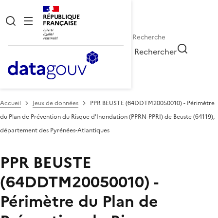
RÉPUBLIQUE
FRANÇAISE
Rechercher
Accueil
Jeux de données
PPR BEUSTE (64DDTM20050010) - Périmètre
du Plan de Prévention du Risque d'Inondation (PPRN-PPRI) de Beuste (64119),
département des Pyrénées-Atlantiques
PPR BEUSTE
(64DDTM20050010) -
Périmètre du Plan de