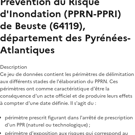
Prévention du Risque
d'Inondation (PPRN-PPRI)
de Beuste (64119),
département des Pyrénées-
Atlantiques
Description
Ce jeu de données contient les périmètres de délimitation
aux différents stades de l'élaboration du PPRN. Ces
périmètres ont comme caractéristique d'être la
conséquence d'un acte officiel et de produire leurs effets
à compter d'une date définie. Il s'agit du :
périmètre prescrit figurant dans l'arrêté de prescription
d'un PPR (naturel ou technologique) ;
périmètre d'exposition aux risques qui correspond au