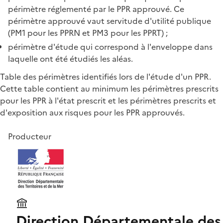
périmètre réglementé par le PPR approuvé. Ce
périmètre approuvé vaut servitude d'utilité publique
(PM1 pour les PPRN et PM3 pour les PPRT) ;
périmètre d'étude qui correspond à l'enveloppe dans
laquelle ont été étudiés les aléas.
Table des périmètres identifiés lors de l'étude d'un PPR.
Cette table contient au minimum les périmètres prescrits
pour les PPR à l'état prescrit et les périmètres prescrits et
d'exposition aux risques pour les PPR approuvés.
Producteur
Direction Départementale des