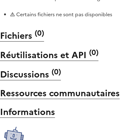
Certains fichiers ne sont pas disponibles
(
0
)
Fichiers
(
0
)
Réutilisations et API
(
0
)
Discussions
Ressources communautaires
Informations