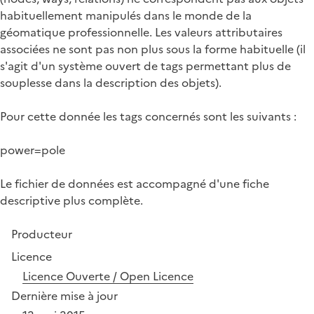
habituellement manipulés dans le monde de la
géomatique professionnelle. Les valeurs attributaires
associées ne sont pas non plus sous la forme habituelle (il
s'agit d'un système ouvert de tags permettant plus de
souplesse dans la description des objets).
Pour cette donnée les tags concernés sont les suivants :
power=pole
Le fichier de données est accompagné d'une fiche
descriptive plus complète.
Producteur
Licence
Licence Ouverte / Open Licence
Dernière mise à jour