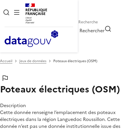
RÉPUBLIQUE
FRANÇAISE
Rechercher
Accueil
Jeux de données
Poteaux électriques (OSM)
Poteaux électriques (OSM)
Description
Cette donnée renseigne l’emplacement des poteaux
électriques dans la région Languedoc Roussillon. Cette
donnée n’est pas une donnée institutionnelle issue des