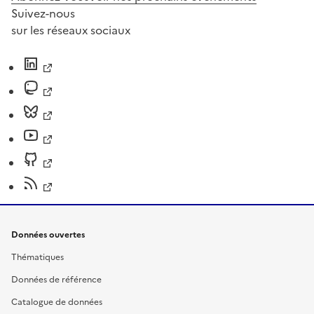
Suivez-nous
sur les réseaux sociaux
Données ouvertes
Thématiques
Données de référence
Catalogue de données