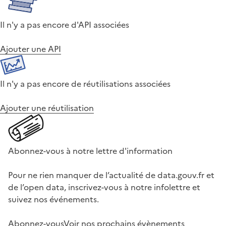
Il n'y a pas encore d'API associées
Ajouter une API
Il n'y a pas encore de réutilisations associées
Ajouter une réutilisation
Abonnez-vous à notre lettre d'information
Pour ne rien manquer de l’actualité de data.gouv.fr et
de l’open data, inscrivez-vous à notre infolettre et
suivez nos événements.
Abonnez-vous
Voir nos prochains évènements