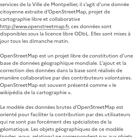
services de la Ville de Montpellier, il s’agit d’une donnée
citoyenne extraite d’OpenStreetMap, projet de
cartographie libre et collaborative
http://www.openstreetmap.fr
, ces données sont
disponibles sous la licence libre ODbL. Elles sont mises à
jour tous les dimanche matin.
OpenStreetMap est un projet libre de constitution d'une
base de données géographique mondiale. L'ajout et la
correction des données dans la base sont réalisés de
manière collaborative par des contributeurs volontaires.
OpenStreetMap est souvent présenté comme « le
wikipédia de la cartographie ».
Le modèle des données brutes d'OpenStreetMap est
orienté pour faciliter la contribution par des utilisateurs
qui ne sont pas forcément des spécialistes de la
géomatique. Les objets géographiques de ce modèle
(nodes, ways, relations) ne correspondent pas aux objets