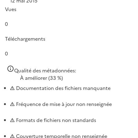
12 mai 2015
Vues
0
Téléchargements
0
Qualité des métadonnées:
À améliorer
(33 %)
Documentation des fichiers manquante
Fréquence de mise à jour non renseignée
Formats de fichiers non standards
Couverture temporelle non renseignée